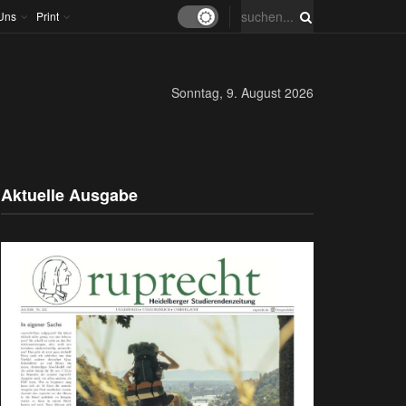
Uns
Print
Sonntag, 9. August 2026
Aktuelle Ausgabe