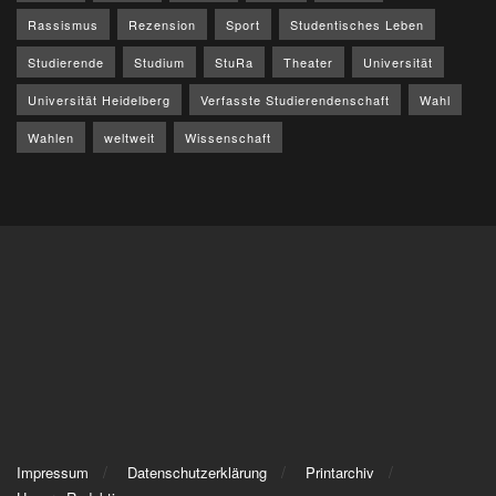
Rassismus
Rezension
Sport
Studentisches Leben
Studierende
Studium
StuRa
Theater
Universität
Universität Heidelberg
Verfasste Studierendenschaft
Wahl
Wahlen
weltweit
Wissenschaft
Impressum
Datenschutzerklärung
Printarchiv