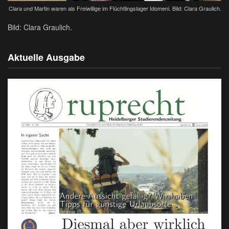
Clara und Martin waren als Freiwillige im Flüchtlingslager Idomeni. Bild: Clara Graulich.
Bild: Clara Graulich.
Aktuelle Ausgabe