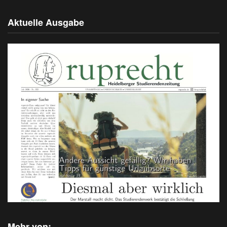
Aktuelle Ausgabe
Mehr von: