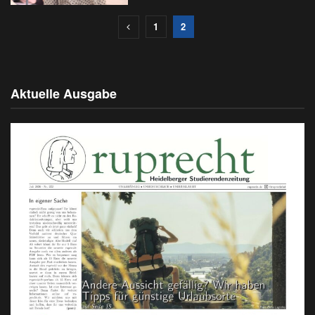
1
2
Aktuelle Ausgabe