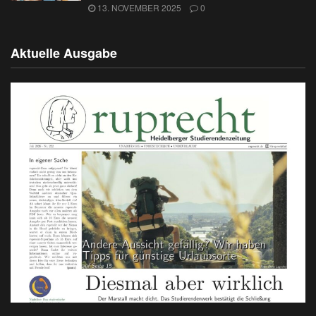
13. NOVEMBER 2025
0
Aktuelle Ausgabe