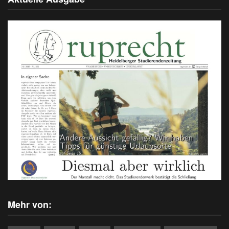
Mehr von: