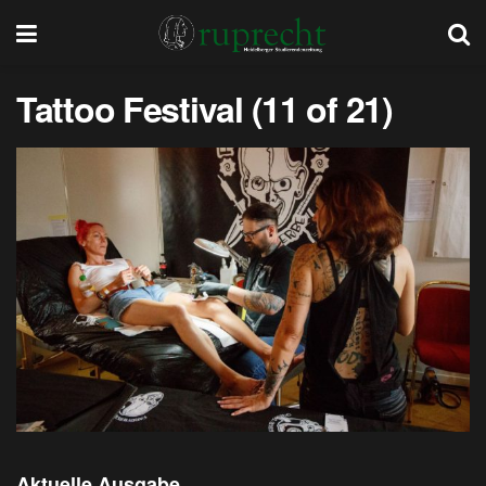
Tattoo Festival (11 of 21)
Aktuelle Ausgabe