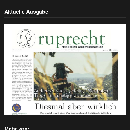
Aktuelle Ausgabe
Mehr von: