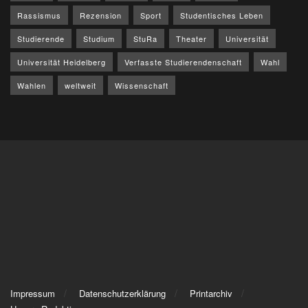
Rassismus
Rezension
Sport
Studentisches Leben
Studierende
Studium
StuRa
Theater
Universität
Universität Heidelberg
Verfasste Studierendenschaft
Wahl
Wahlen
weltweit
Wissenschaft
Impressum
Datenschutzerklärung
Printarchiv