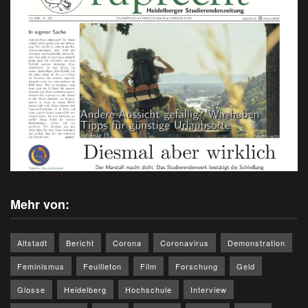
Mehr von:
Altstadt
Bericht
Corona
Coronavirus
Demonstration
Feminismus
Feuilleton
Film
Forschung
Geld
Glosse
Heidelberg
Hochschule
Interview