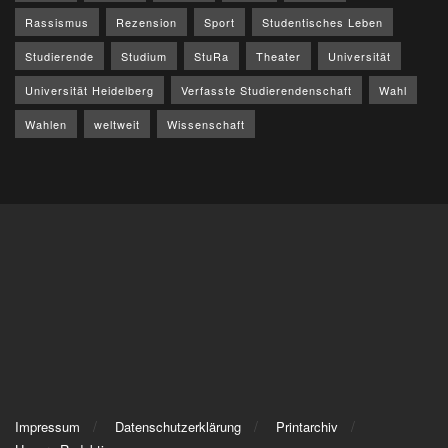
Rassismus
Rezension
Sport
Studentisches Leben
Studierende
Studium
StuRa
Theater
Universität
Universität Heidelberg
Verfasste Studierendenschaft
Wahl
Wahlen
weltweit
Wissenschaft
Impressum
Datenschutzerklärung
Printarchiv