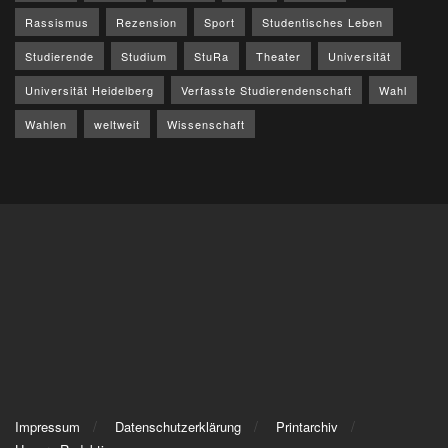
Rassismus
Rezension
Sport
Studentisches Leben
Studierende
Studium
StuRa
Theater
Universität
Universität Heidelberg
Verfasste Studierendenschaft
Wahl
Wahlen
weltweit
Wissenschaft
Impressum
Datenschutzerklärung
Printarchiv