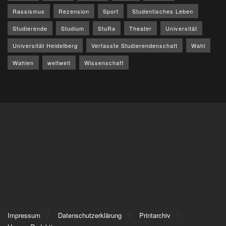
Rassismus
Rezension
Sport
Studentisches Leben
Studierende
Studium
StuRa
Theater
Universität
Universität Heidelberg
Verfasste Studierendenschaft
Wahl
Wahlen
weltweit
Wissenschaft
Impressum
Datenschutzerklärung
Printarchiv