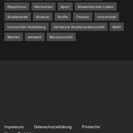
Rassismus
Rezension
Sport
Studentisches Leben
Studierende
Studium
StuRa
Theater
Universität
Universität Heidelberg
Verfasste Studierendenschaft
Wahl
Wahlen
weltweit
Wissenschaft
Impressum
Datenschutzerklärung
Printarchiv