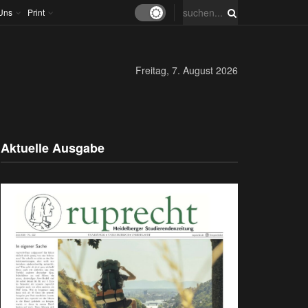
Uns
Print
Freitag, 7. August 2026
Aktuelle Ausgabe