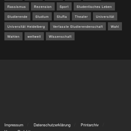
Rassismus
Rezension
Sport
Studentisches Leben
Studierende
Studium
StuRa
Theater
Universität
Universität Heidelberg
Verfasste Studierendenschaft
Wahl
Wahlen
weltweit
Wissenschaft
Impressum
Datenschutzerklärung
Printarchiv