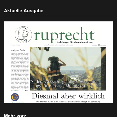
Aktuelle Ausgabe
Mehr von: