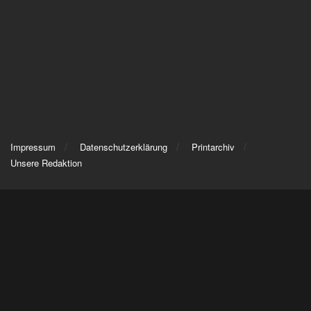
Impressum
Datenschutzerklärung
Printarchiv
Unsere Redaktion