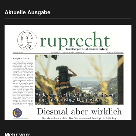
Aktuelle Ausgabe
Mehr von: