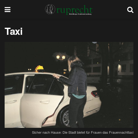
Taxi
Sicher nach Hause: Die Stadt bietet für Frauen das Frauennachttaxi