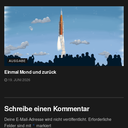
AUSGABE
Einmal Mond und zurück
19. JUNI 2026
Schreibe einen Kommentar
Deine E-Mail-Adresse wird nicht veröffentlicht.
Erforderliche
Felder sind mit
markiert
*