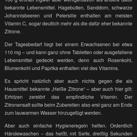
bekannte Lebensmittel. Hagebutten, Sanddorn, schwarze
Johannisbeeren und Petersilie enthalten am meisten
Vitamin C, sogar deutlich mehr als die dafür eher bekannte
Zitrone.
Der Tagesbedarf liegt bei einem Erwachsenen bei etwa
110 mg – und kann ganz ohne Tabletten oder ausgefallene
Lebensmittel gedeckt werden, denn auch Rosenkohl,
Blumenkohl und Paprika enthalten viel des Vitamins.
Es spricht natürlich aber auch nichts gegen die als
Hausmittel bekannte „Heiße Zitrone“ – aber auch hier gilt:
Erhitzen zerstört das empfindliche Vitamin. Der
Zitronensaft sollte beim Zubereiten also erst ganz am Ende
zum lauwarmen Wasser hinzugefügt werden.
Aber auch einfache Hygieneregeln helfen. Ordentlich
Händewaschen – das heißt, mit Seife, dreißig Sekunden