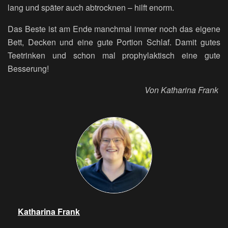
lang und später auch abtrocknen – hilft enorm.
Das Beste ist am Ende manchmal immer noch das eigene
Bett, Decken und eine gute Portion Schlaf. Damit gutes
Teetrinken und schon mal prophylaktisch eine gute
Besserung!
Von Katharina Frank
Katharina Frank