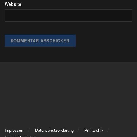
Website
Impressum
Datenschutzerklärung
Printarchiv