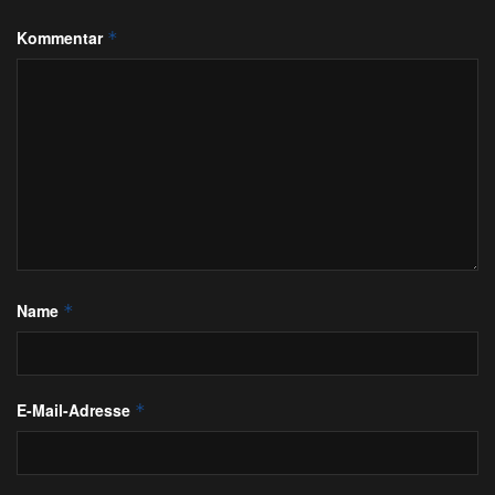
Kommentar
*
Name
*
E-Mail-Adresse
*