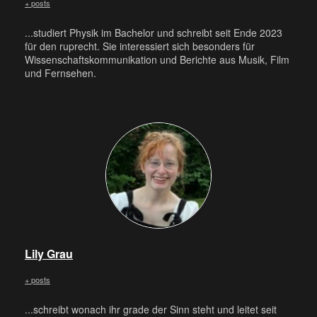
+ posts
...studiert Physik im Bachelor und schreibt seit Ende 2023
für den ruprecht. Sie interessiert sich besonders für
Wissenschaftskommunikation und Berichte aus Musik, Film
und Fernsehen.
Lily Grau
+ posts
...schreibt wonach ihr grade der Sinn steht und leitet seit