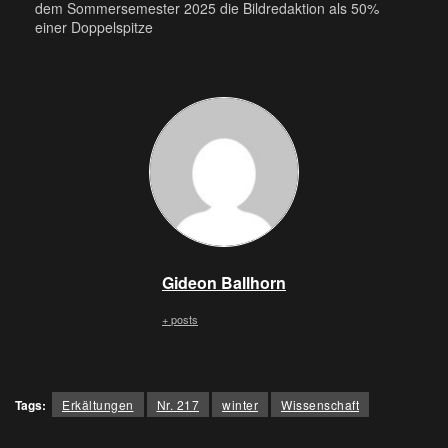
dem Sommersemester 2025 die Bildredaktion als 50%
einer Doppelspitze
Gideon Ballhorn
+ posts
Tags:
Erkältungen
Nr. 217
winter
Wissenschaft