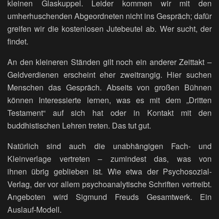
kleinen Glaskuppel. Leider kommen wir mit den
umherhuschenden Abgeordneten nicht ins Gespräch; dafür
greifen wir die kostenlosen Jutebeutel ab. Wer sucht, der
findet.
An den kleineren Ständen gilt noch ein anderer Zeittakt –
Geldverdienen erscheint eher zweitrangig. Hier suchen
Menschen das Gespräch. Abseits von großen Bühnen
können Interessierte lernen, was es mit dem „Dritten
Testament“ auf sich hat oder in Kontakt mit den
buddhistischen Lehren treten. Das tut gut.
Natürlich sind auch die unabhängigen Fach- und
Kleinverlage vertreten – zumindest das, was von
ihnen übrig geblieben ist. Wie etwa der Psychosozial-
Verlag, der vor allem psychoanalytische Schriften vertreibt.
Angeboten wird Sigmund Freuds Gesamtwerk. Ein
Auslauf-Modell.