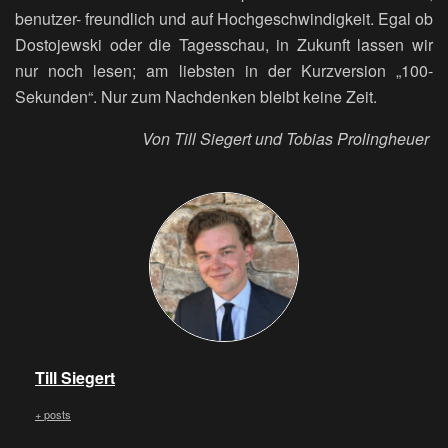
benutzer- freundlich und auf Hochgeschwindigkeit. Egal ob
Dostojewski oder die Tagesschau, in Zukunft lassen wir
nur noch lesen; am liebsten in der Kurzversion „100-
Sekunden“. Nur zum Nachdenken bleibt keine Zeit.
Von Till Siegert und Tobias Prolingheuer
Till Siegert
+ posts