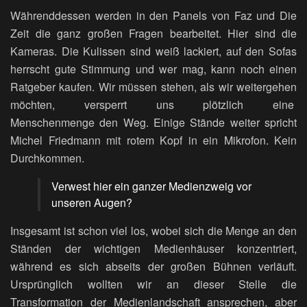
Währenddessen werden in den Panels von Faz und Die
Zeit die ganz großen Fragen bearbeitet. Hier sind die
Kameras. Die Kulissen sind weiß lackiert, auf den Sofas
herrscht gute Stimmung und wer mag, kann noch einen
Ratgeber kaufen. Wir müssen stehen, als wir weitergehen
möchten, versperrt uns plötzlich eine
Menschenmenge den Weg. Einige Stände weiter spricht
Michel Friedmann mit rotem Kopf in ein Mikrofon. Kein
Durchkommen.
Verwest hier ein ganzer Medienzweig vor
unseren Augen?
Insgesamt ist schon viel los, wobei sich die Menge an den
Ständen der wichtigen Medienhäuser konzentriert,
während es sich abseits der großen Bühnen verläuft.
Ursprünglich wollten wir an dieser Stelle die
Transformation der Medienlandschaft ansprechen, aber