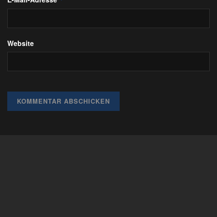
Website