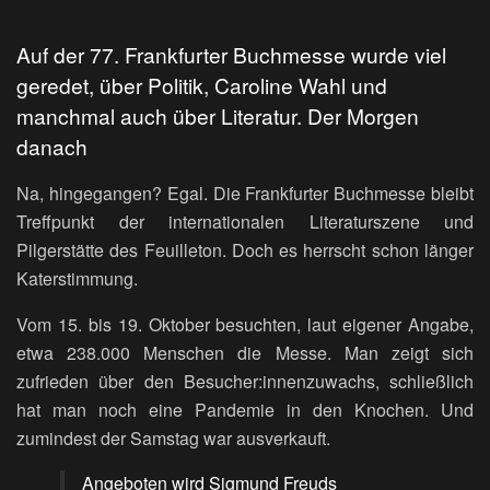
Auf der 77. Frankfurter Buchmesse wurde viel
geredet, über Politik, Caroline Wahl und
manchmal auch über Literatur. Der Morgen
danach
Na, hingegangen? Egal. Die Frankfurter Buchmesse bleibt
Treffpunkt der internationalen Literaturszene und
Pilgerstätte des Feuilleton. Doch es herrscht schon länger
Katerstimmung.
Vom 15. bis 19. Oktober besuchten, laut eigener Angabe,
etwa 238.000 Menschen die Messe. Man zeigt sich
zufrieden über den Besucher:innenzuwachs, schließlich
hat man noch eine Pandemie in den Knochen. Und
zumindest der Samstag war ausverkauft.
Angeboten wird Sigmund Freuds