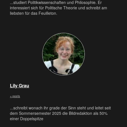
...studiert Politikwissenschaften und Philosophie. Er
interessiert sich für Politische Theorie und schreibt am
liebsten für das Feuilleton.
Lily Grau
+ posts
...schreibt wonach ihr grade der Sinn steht und leitet seit
dem Sommersemester 2025 die Bildredaktion als 50%
einer Doppelspitze