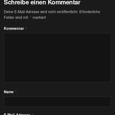
Schreibe einen Kommentar
Deine E-Mail-Adresse wird nicht veröffentlicht.
Erforderliche
Felder sind mit
markiert
*
Kommentar
*
Name
*
E-Mail-Adresse
*