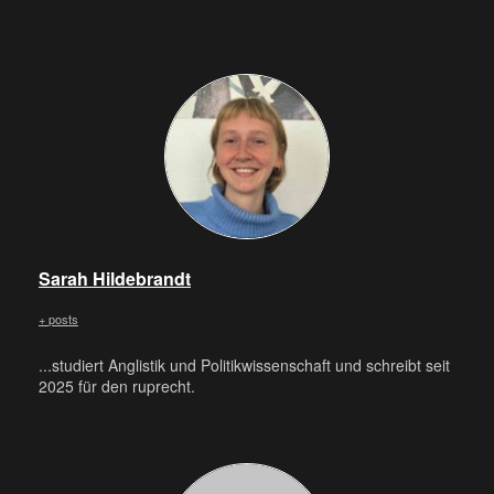
Sarah Hildebrandt
+ posts
...studiert Anglistik und Politikwissenschaft und schreibt seit
2025 für den ruprecht.