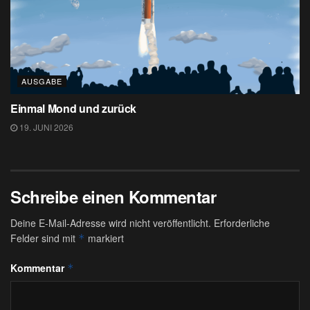
AUSGABE
Einmal Mond und zurück
19. JUNI 2026
Schreibe einen Kommentar
Deine E-Mail-Adresse wird nicht veröffentlicht.
Erforderliche
Felder sind mit
markiert
*
Kommentar
*