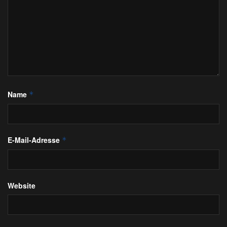
Name
*
E-Mail-Adresse
*
Website