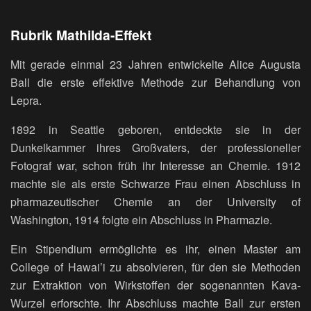
Rubrik Mathilda-Effekt
Mit gerade einmal 23 Jahren entwickelte Alice Augusta
Ball die erste effektive Methode zur Behandlung von
Lepra.
1892 in Seattle geboren, entdeckte sie in der
Dunkelkammer ihres Großvaters, der professioneller
Fotograf war, schon früh ihr Interesse an Chemie. 1912
machte sie als erste Schwarze Frau einen Abschluss in
pharmazeutischer Chemie an der University of
Washington, 1914 folgte ein Abschluss in Pharmazie.
Ein Stipendium ermöglichte es ihr, einen Master am
College of Hawai’i zu absolvieren, für den sie Methoden
zur Extraktion von Wirkstoffen der sogenannten Kava-
Wurzel erforschte. Ihr Abschluss machte Ball zur ersten