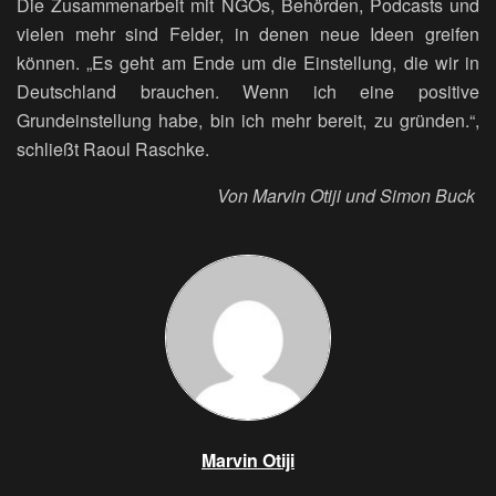
Die Zusammenarbeit mit NGOs, Behörden, Podcasts und
vielen mehr sind Felder, in denen neue Ideen greifen
können. „Es geht am Ende um die Einstellung, die wir in
Deutschland brauchen. Wenn ich eine positive
Grundeinstellung habe, bin ich mehr bereit, zu gründen.“,
schließt Raoul Raschke.
Von Marvin Otiji und Simon Buck
Marvin Otiji