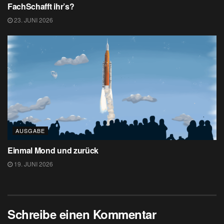
FachSchafft ihr’s?
23. JUNI 2026
AUSGABE
Einmal Mond und zurück
19. JUNI 2026
Schreibe einen Kommentar