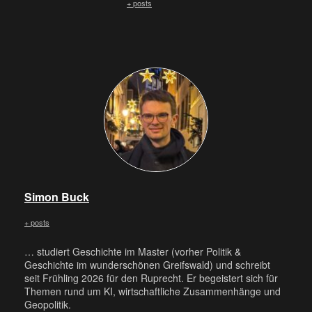
+ posts
Simon Buck
+ posts
… studiert Geschichte im Master (vorher Politik &
Geschichte im wunderschönen Greifswald) und schreibt
seit Frühling 2026 für den Ruprecht. Er begeistert sich für
Themen rund um KI, wirtschaftliche Zusammenhänge und
Geopolitik.