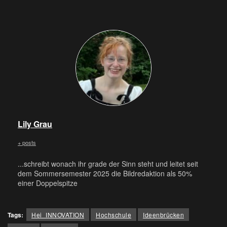
Lily Grau
+ posts
...schreibt wonach ihr grade der Sinn steht und leitet seit
dem Sommersemester 2025 die Bildredaktion als 50%
einer Doppelspitze
Tags:
Hei_INNOVATION
Hochschule
Ideenbrücken