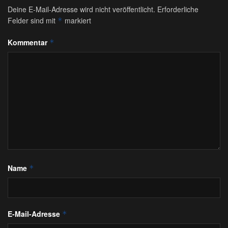
Deine E-Mail-Adresse wird nicht veröffentlicht.
Erforderliche
Felder sind mit
markiert
*
Kommentar
*
Name
*
E-Mail-Adresse
*