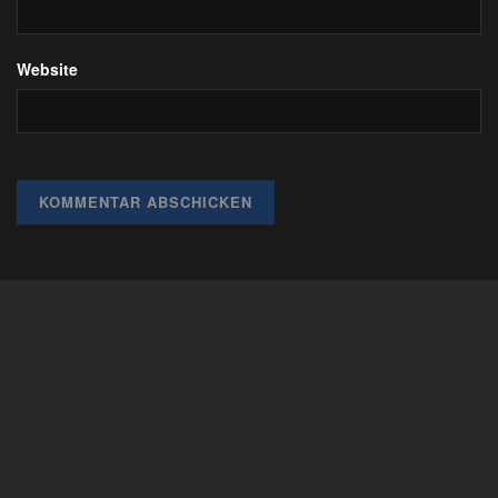
Website