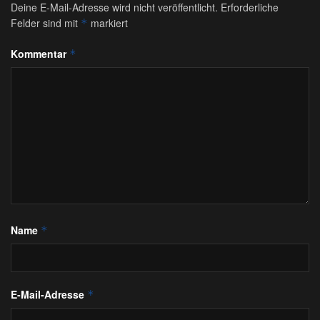
Deine E-Mail-Adresse wird nicht veröffentlicht.
Erforderliche
Felder sind mit
markiert
*
Kommentar
*
Name
*
E-Mail-Adresse
*