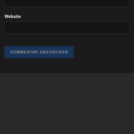
Website