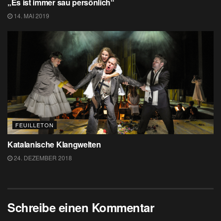
„Es ist immer sau persönlich“
14. MAI 2019
FEUILLETON
Katalanische Klangwelten
24. DEZEMBER 2018
Schreibe einen Kommentar