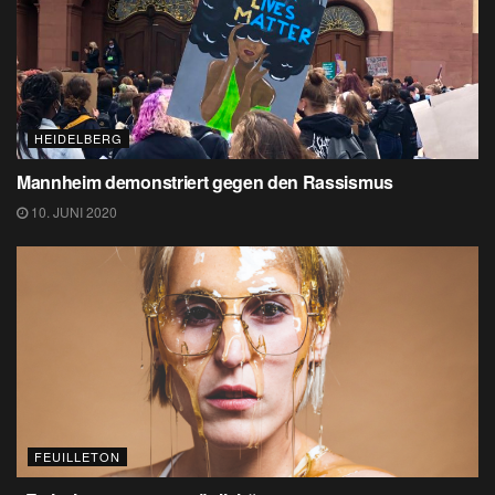
HEIDELBERG
Mannheim demonstriert gegen den Rassismus
10. JUNI 2020
FEUILLETON