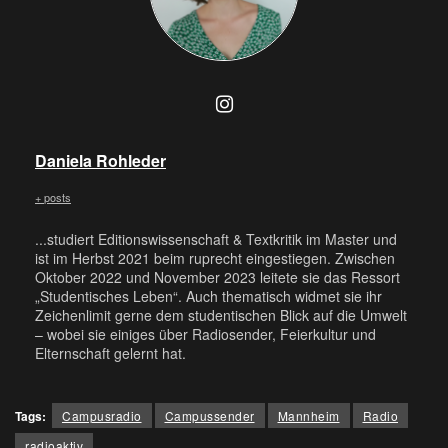
Daniela Rohleder
+ posts
...studiert Editionswissenschaft & Textkritik im Master und
ist im Herbst 2021 beim ruprecht eingestiegen. Zwischen
Oktober 2022 und November 2023 leitete sie das Ressort
„Studentisches Leben“. Auch thematisch widmet sie ihr
Zeichenlimit gerne dem studentischen Blick auf die Umwelt
– wobei sie einiges über Radiosender, Feierkultur und
Elternschaft gelernt hat.
Tags:
Campusradio
Campussender
Mannheim
Radio
radioaktiv