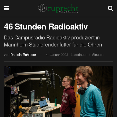
46 Stunden Radioaktiv
Das Campusradio Radioaktiv produziert in
Mannheim Studierendenfutter für die Ohren
von
Daniela Rohleder
4. Januar 2023
Lesedauer: 4 Minuten