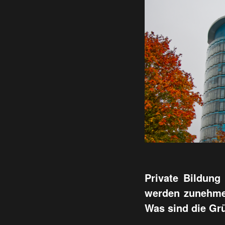
Private Bildung
werden zunehmend
Was sind die Grü