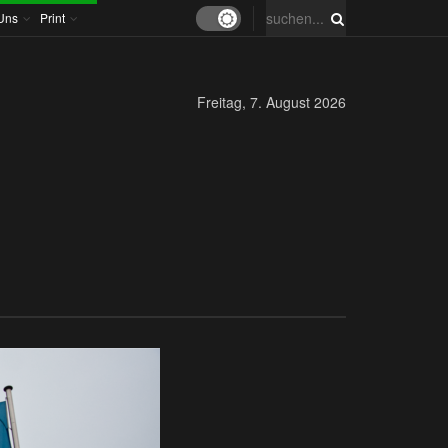
Uns
Print
Freitag, 7. August 2026