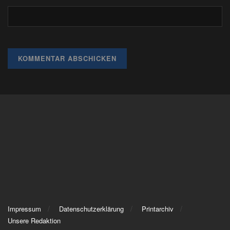
Impressum
Datenschutzerklärung
Printarchiv
Unsere Redaktion