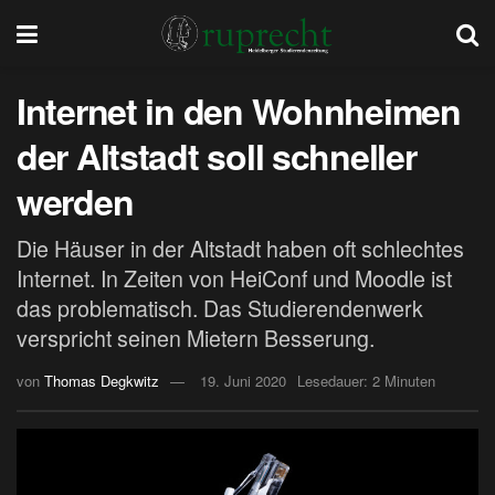
Internet in den Wohnheimen
der Altstadt soll schneller
werden
Die Häuser in der Altstadt haben oft schlechtes
Internet. In Zeiten von HeiConf und Moodle ist
das problematisch. Das Studierendenwerk
verspricht seinen Mietern Besserung.
von
Thomas Degkwitz
19. Juni 2020
Lesedauer: 2 Minuten