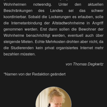
Wohnheimen notwendig. Unter den aktuellen
Beschränkungen des Landes sei das schwer
koordinierbar. Sobald die Lockerungen es erlauben, solle
die Internetanbindung der Altstadtwohnheime in Angriff
genommen werden. Erst dann sollen die Bewohner der
Wohnheime benachrichtigt werden, eventuell auch über
steigende Mieten. Echte Mehrkosten drohten aber nicht, da
die Studierenden kein privat organisiertes Internet mehr
bezahlen müssten.
von Thomas Degkwitz
*Namen von der Redaktion geändert