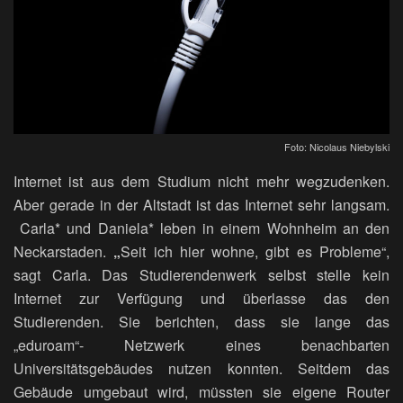
Foto: Nicolaus Niebylski
Internet ist aus dem Studium nicht mehr wegzudenken.
Aber gerade in der Altstadt ist das Internet sehr langsam.
Carla* und Daniela* leben in einem Wohnheim an den
Neckarstaden.
„
Seit ich hier wohne, gibt es Probleme“,
sagt Carla. Das Studierendenwerk selbst stelle kein
Internet zur Verfügung und überlasse das den
Studierenden. Sie berichten, dass sie lange das
„eduroam“- Netzwerk eines benachbarten
Universitätsgebäudes nutzen konnten. Seitdem das
Gebäude umgebaut wird, müssten sie eigene Router