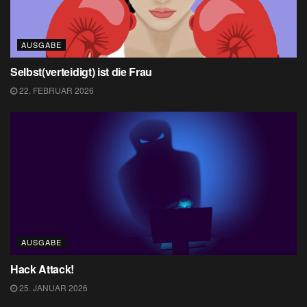
AUSGABE
Selbst(verteidigt) ist die Frau
22. FEBRUAR 2026
AUSGABE
Hack Attack!
25. JANUAR 2026