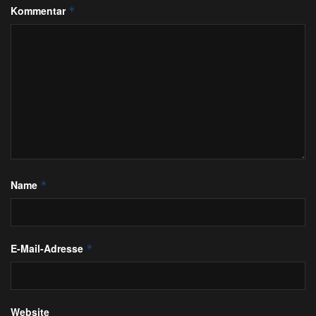
Kommentar
*
Name
*
E-Mail-Adresse
*
Website