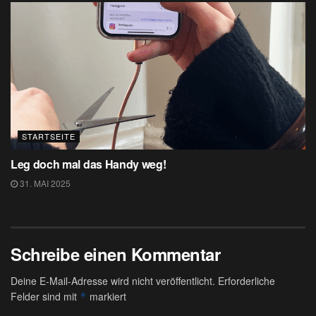
STARTSEITE
Leg doch mal das Handy weg!
31. MAI 2025
Schreibe einen Kommentar
Deine E-Mail-Adresse wird nicht veröffentlicht.
Erforderliche
Felder sind mit
markiert
*