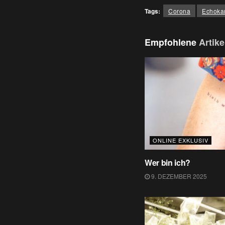
Tags:
Corona
Echok
Empfohlene
Artike
ONLINE EXKLUSIV
Wer bin ich?
9. DEZEMBER 2025