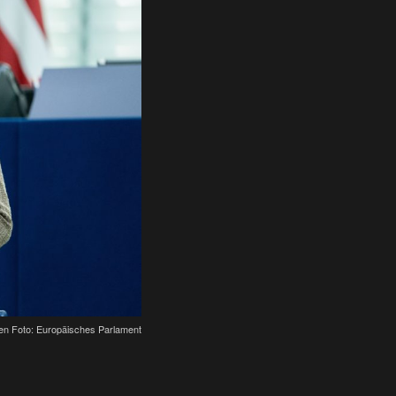
en Foto: Europäisches Parlament