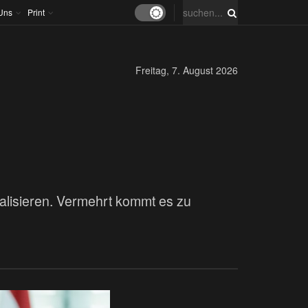
Uns
Print
Freitag, 7. August 2026
kalisieren. Vermehrt kommt es zu