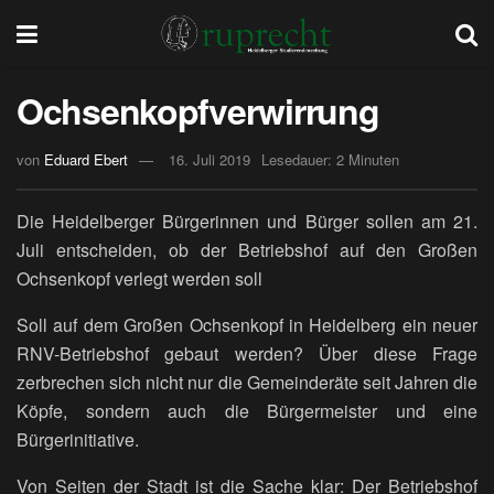
Ochsenkopfverwirrung
von
Eduard Ebert
16. Juli 2019
Lesedauer: 2 Minuten
Die Heidelberger Bürgerinnen und Bürger sollen am 21.
Juli entscheiden, ob der Betriebshof auf den Großen
Ochsenkopf verlegt werden soll
Soll auf dem Großen Ochsenkopf in Heidelberg ein neuer
RNV-Betriebshof gebaut werden? Über diese Frage
zerbrechen sich nicht nur die Gemeinderäte seit Jahren die
Köpfe, sondern auch die Bürgermeister und eine
Bürgerinitiative.
Von Seiten der Stadt ist die Sache klar: Der Betriebshof