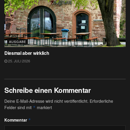
AUSGABE
Diesmal aber wirklich
25. JULI 2026
Schreibe einen Kommentar
Deine E-Mail-Adresse wird nicht veröffentlicht.
Erforderliche
Felder sind mit
markiert
*
Kommentar
*