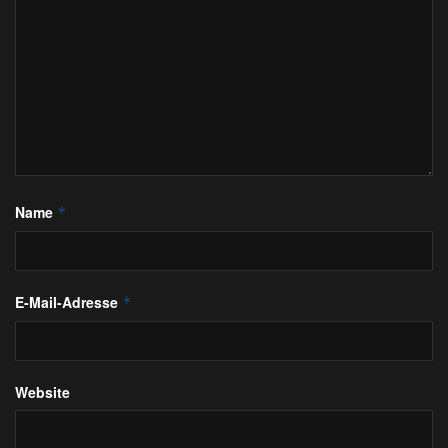
Name
*
E-Mail-Adresse
*
Website