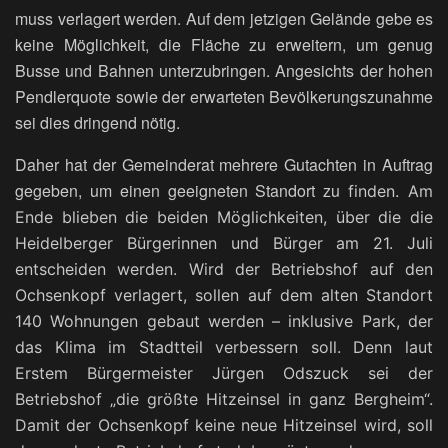
muss verlagert werden. Auf dem jetzigen Gelände gebe es
keine Möglichkeit, die Fläche zu erweitern, um genug
Busse und Bahnen unterzubringen. Angesichts der hohen
Pendlerquote sowie der erwarteten Bevölkerungszunahme
sei dies dringend nötig.
Daher hat der Gemeinderat mehrere Gutachten in Auftrag
gegeben, um einen geeigneten Standort zu
finden. Am
Ende blieben die beiden Möglichkeiten, über die die
Heidelberger Bürgerinnen und Bürger am 21. Juli
entscheiden werden.
Wird der Betriebshof auf den
Ochsenkopf verlagert, sollen auf dem alten Standort
140 Wohnungen gebaut werden – inklusive Park, der
das Klima im Stadtteil verbessern soll. Denn laut
Erstem Bürgermeister Jürgen Odszuck sei der
Betriebshof
„die größte Hitzeinsel in ganz Bergheim“.
Damit der Ochsenkopf keine neue Hitzeinsel wird, soll