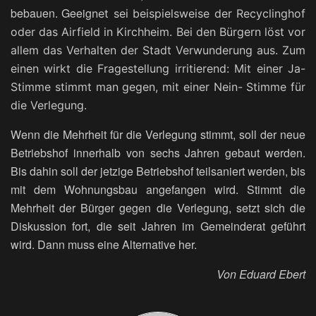
bebauen. Geeig
net sei beispielsweise der Recyclinghof
oder das Airfield in Kirchheim.
Bei den Bürgern löst vor
allem das Verhalten der Stadt Verwunderung
aus. Zum
einen wirkt die Fragestellung irritierend: Mit einer Ja-
Stimme stimmt man gegen, mit einer Nein- Stimme für
die Verlegung.
Wenn die Mehrheit für die Verlegung stimmt, soll der neue
Betriebshof innerhalb von sechs Jahren gebaut werden.
Bis dahin soll der jetzige Betriebshof teilsaniert werden, bis
mit dem Wohnungsbau angefangen wird. Stimmt die
Mehrheit der Bürger gegen die Verlegung, setzt sich die
Diskussion fort, die seit Jahren im Gemeinderat geführt
wird. Dann muss eine Alternative her.
Von Eduard Ebert