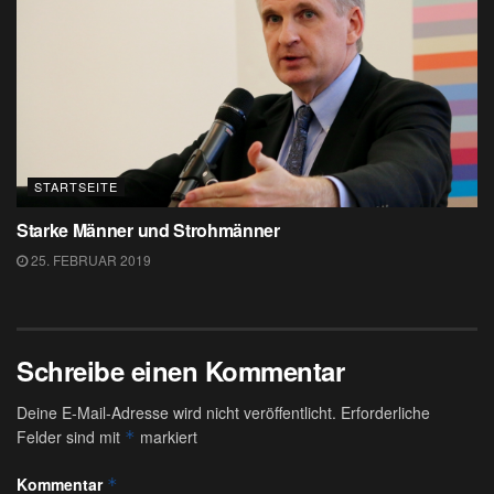
STARTSEITE
Starke Männer und Strohmänner
25. FEBRUAR 2019
Schreibe einen Kommentar
Deine E-Mail-Adresse wird nicht veröffentlicht.
Erforderliche
Felder sind mit
markiert
*
Kommentar
*