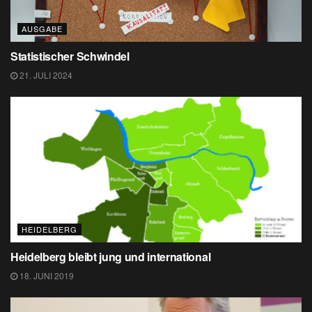
AUSGABE
Statistischer Schwindel
21. JULI 2024
HEIDELBERG
Heidelberg bleibt jung und international
18. JUNI 2019