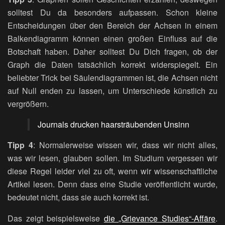
solltest Du da besonders aufpassen. Schon kleine
Entscheidungen über den Bereich der Achsen in einem
Balkendiagramm können einen großen Einfluss auf die
Botschaft haben. Daher solltest Du Dich fragen, ob der
Graph die Daten tatsächlich korrekt widerspiegelt. Ein
beliebter Trick bei Säulendiagrammen ist, die Achsen nicht
auf Null enden zu lassen, um Unterschiede künstlich zu
vergrößern.
Journals drucken haarsträubenden Unsinn
Tipp 4
: Normalerweise wissen wir, dass wir nicht alles,
was wir lesen, glauben sollen. Im Studium vergessen wir
diese Regel leider viel zu oft, wenn wir wissenschaftliche
Artikel lesen. Denn dass eine Studie veröffentlicht wurde,
bedeutet nicht, dass sie auch korrekt ist.
Das zeigt beispielsweise
die „Grievance Studies“-Affäre
.