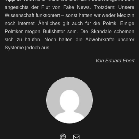
angesichts der Flut von Fake News. Trotzdem: Unsere
Wissenschaft funktioniert – sonst hätten wir weder Medizin
noch Internet. Ähnliches gilt auch für die Politik. Einige
Politiker mögen Bullshitter sein. Die Skandale scheinen
sich zu häufen. Noch halten die Abwehrkräfte unserer
Systeme jedoch aus.
Von Eduard Ebert