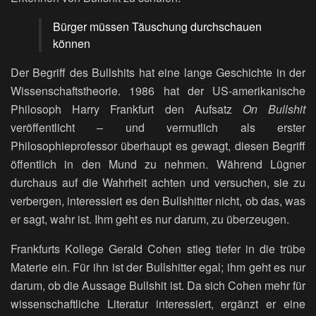
Bürger müssen Täuschung durchschauen
können
Der Begriff des Bullshits hat eine lange Geschichte in der
Wissenschaftstheorie. 1986 hat der US-amerikanische
Philosoph Harry Frankfurt den Aufsatz
On Bullshit
veröffentlicht – und vermutlich als erster
Philosophieprofessor überhaupt es gewagt, diesen Begriff
öffentlich in den Mund zu nehmen. Während Lügner
durchaus auf die Wahrheit achten und versuchen, sie zu
verbergen, interessiert es den Bullshitter nicht, ob das, was
er sagt, wahr ist. Ihm geht es nur darum, zu überzeugen.
Frankfurts Kollege Gerald Cohen stieg tiefer in die trübe
Materie ein. Für ihn ist der Bullshitter egal; ihm geht es nur
darum, ob die Aussage Bullshit ist. Da sich Cohen mehr für
wissenschaftliche Literatur interessiert, ergänzt er eine