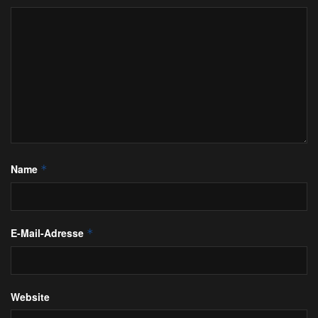
Name
*
E-Mail-Adresse
*
Website