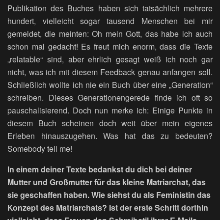
Publikation des Buches haben sich tatsächlich mehrere
hundert, vielleicht sogar tausend Menschen bei mir
gemeldet, die meinten: Oh mein Gott, das habe ich auch
schon mal gedacht! Es freut mich enorm, dass die Texte
„relatable“ sind, aber ehrlich gesagt weiß ich noch gar
nicht, was ich mit diesem Feedback genau anfangen soll.
Schließlich wollte ich nie ein Buch über eine „Generation“
schreiben. Dieses Generationengerede finde ich oft so
pauschalisierend. Doch nun merke ich: Einige Punkte in
diesem Buch scheinen doch weit über mein eigenes
Erleben hinauszugehen. Was hat das zu bedeuten?
Somebody tell me!
In einem deiner Texte bedankst du dich bei deiner
Mutter und Großmutter für das kleine Matriarchat, das
sie geschaffen haben. Wie siehst du als Feministin das
Konzept des Matriarchats? Ist der erste Schritt dorthin