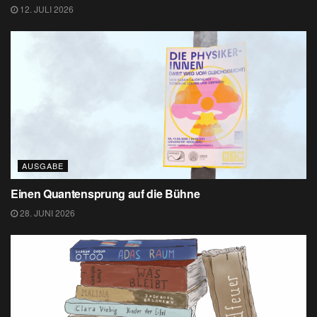
12. JULI 2026
AUSGABE
Einen Quantensprung auf die Bühne
28. JUNI 2026