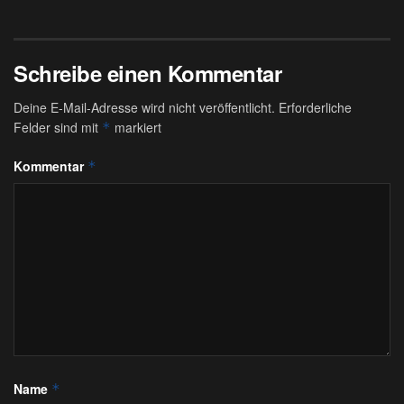
Schreibe einen Kommentar
Deine E-Mail-Adresse wird nicht veröffentlicht.
Erforderliche
Felder sind mit
markiert
*
Kommentar
*
Name
*