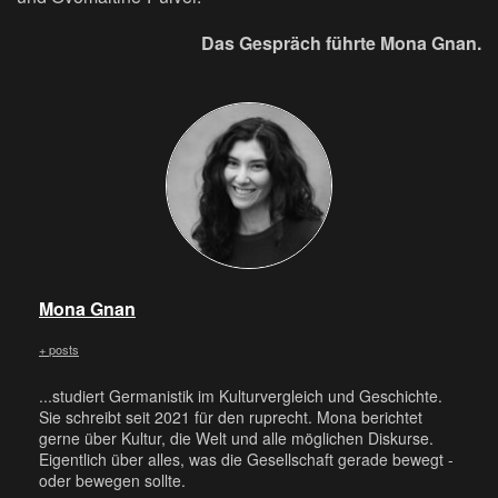
Das Gespräch führte Mona Gnan.
Mona Gnan
+ posts
...studiert Germanistik im Kulturvergleich und Geschichte.
Sie schreibt seit 2021 für den ruprecht. Mona berichtet
gerne über Kultur, die Welt und alle möglichen Diskurse.
Eigentlich über alles, was die Gesellschaft gerade bewegt -
oder bewegen sollte.