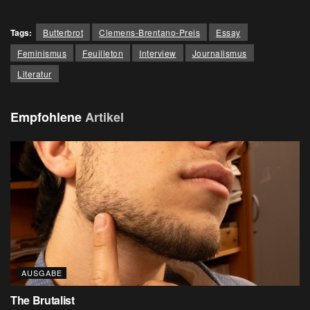
Tags:
Butterbrot
Clemens-Brentano-Preis
Essay
Feminismus
Feuilleton
Interview
Journalismus
Literatur
Empfohlene
Artikel
AUSGABE
The Brutalist