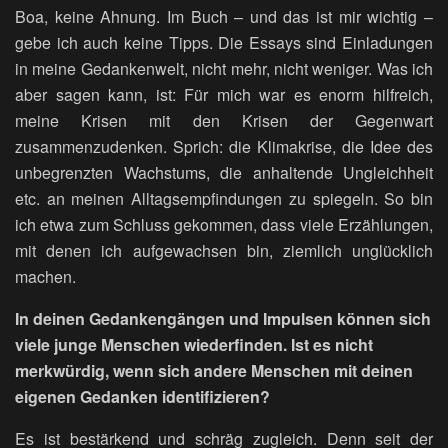
Boa, keine Ahnung. Im Buch – und das ist mir wichtig –
gebe ich auch keine Tipps. Die Essays sind Einladungen
in meine Gedankenwelt, nicht mehr, nicht weniger. Was ich
aber sagen kann, ist: Für mich war es enorm hilfreich,
meine Krisen mit den Krisen der Gegenwart
zusammenzudenken. Sprich: die Klimakrise, die Idee des
unbegrenzten Wachstums, die anhaltende Ungleichheit
etc. an meinen Alltagsempfindungen zu spiegeln. So bin
ich etwa zum Schluss gekommen, dass viele Erzählungen,
mit denen ich aufgewachsen bin, ziemlich unglücklich
machen.
In deinen Gedankengängen und Impulsen können sich
viele junge Menschen wiederfinden. Ist es nicht
merkwürdig, wenn sich andere Menschen mit deinen
eigenen Gedanken identifizieren?
Es ist bestärkend und schräg zugleich. Denn seit der