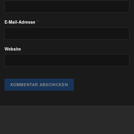
E-Mail-Adresse
*
Website