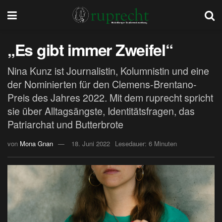
„Es gibt immer Zweifel“
Nina Kunz ist Journalistin, Kolumnistin und eine
der Nominierten für den Clemens-Brentano-
Preis des Jahres 2022. Mit dem ruprecht spricht
sie über Alltagsängste, Identitätsfragen, das
Patriarchat und Butterbrote
von
Mona Gnan
18. Juni 2022
Lesedauer: 6 Minuten