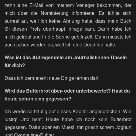
zehn eine E-Mail von meinem Verleger bekommen, der
mich über die Nominierung informierte. Es fühlte sich
surreal an, weil ich keine Ahnung hatte, dass mein Buch
für diesen Preis überhaupt infrage kam. Dann habe ich
mich gefreut und in die Sonne geblinzelt. Dann musste ich
auch schon wieder los, weil ich eine Deadline hatte.
Was ist das Aufregendste am Journalistinnen-Dasein
für dich?
Dass ich permanent neue Dinge lernen darf.
Wird das Butterbrot über- oder unterbewertet? Hast du
heute schon eins gegessen?
Ich werde so häufig auf dieses Kapitel angesprochen. Wie
lustig! Und nein: Heute habe ich noch kein Butterbrot
gegessen. Dafür aber ein Müesli mit griechischem Joghurt
und Ovomaltine-Pulver.