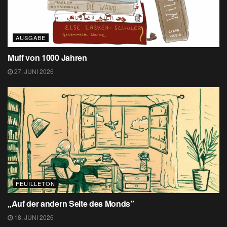
AUSGABE
Muff von 1000 Jahren
27. JUNI 2026
FEUILLETON
„Auf der andern Seite des Monds”
18. JUNI 2026