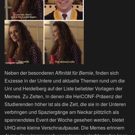
Neben der besonderen Affinität für
Bernie
, finden sich
Exzesse in der Untere und aktuelle Themen rund um die
Uni und Heidelberg auf der Liste beliebter Vorlagen der
Memes. Zu Zeiten, in denen die HeiCONF-Präsenz der
Studierenden höher ist als die Zeit, die sie in der Unteren
verbringen und Spaziergänge am Neckar plötzlich als
spannendstes Event der Woche gesehen werden, bietet
UHQ eine kleine Verschnaufpause. Die Memes erinnern