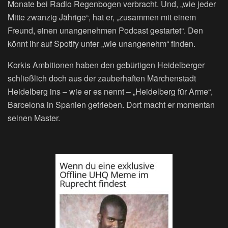
Monate bei Radio Regenbogen verbracht. Und, „wie jeder
Mitte zwanzig Jährige“, hat er, „zusammen mit einem
Freund, einen unangenehmen Podcast gestartet“. Den
könnt ihr auf Spotify unter „wie unangenehm“ finden.
Korkis Ambitionen haben den gebürtigen Heidelberger
schließlich doch aus der zauberhaften Märchenstadt
Heidelberg ins – wie er es nennt – „Heidelberg für Arme“,
Barcelona in Spanien getrieben. Dort macht er momentan
seinen Master.