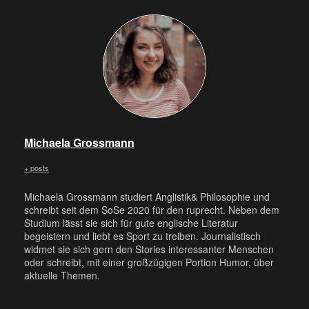
Michaela Grossmann
+ posts
Michaela Grossmann studiert Anglistik& Philosophie und
schreibt seit dem SoSe 2020 für den ruprecht. Neben dem
Studium lässt sie sich für gute englische Literatur
begeistern und liebt es Sport zu treiben. Journalistisch
widmet sie sich gern den Stories interessanter Menschen
oder schreibt, mit einer großzügigen Portion Humor, über
aktuelle Themen.