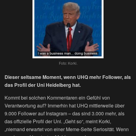
Foto: Korki.
Dieser seltsame Moment, wenn UHQ mehr Follower, als
das Profil der Uni Heidelberg hat.
Kommt bei solchen Kommentaren ein Gefühl von
Verantwortung auf? Immerhin hat UHQ mittlerweile über
9.000 Follower auf Instagram – das sind 3.000 mehr, als
das offizielle Profil der Uni. „Geht so“, meint Korki,
„niemand erwartet von einer Meme-Seite Seriosität. Wenn