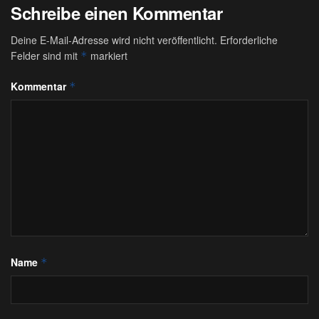
Schreibe einen Kommentar
Deine E-Mail-Adresse wird nicht veröffentlicht.
Erforderliche
Felder sind mit
markiert
*
Kommentar
*
Name
*