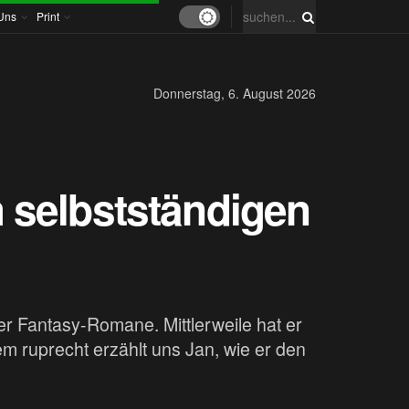
Uns
Print
Donnerstag, 6. August 2026
 selbstständigen
er Fantasy-Romane. Mittlerweile hat er
em ruprecht erzählt uns Jan, wie er den