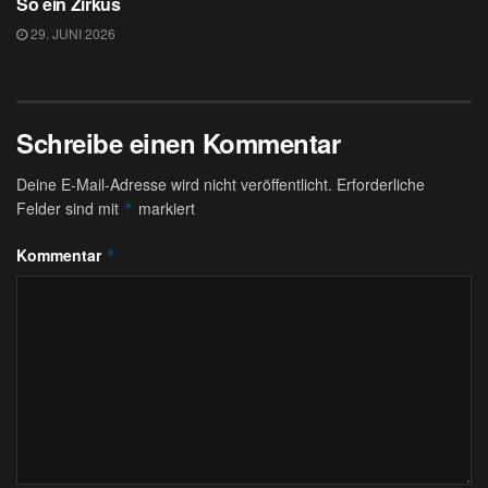
So ein Zirkus
29. JUNI 2026
Schreibe einen Kommentar
Deine E-Mail-Adresse wird nicht veröffentlicht.
Erforderliche
Felder sind mit
markiert
*
Kommentar
*