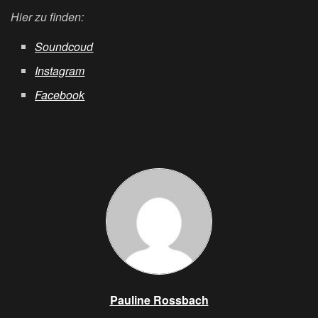
Hier zu finden:
Soundcoud
Instagram
Facebook
Pauline Rossbach