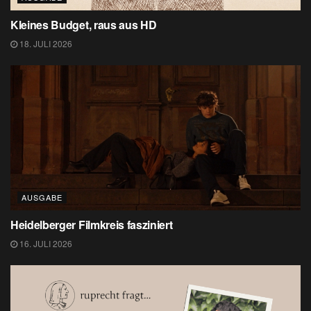
Kleines Budget, raus aus HD
18. JULI 2026
AUSGABE
Heidelberger Filmkreis fasziniert
16. JULI 2026