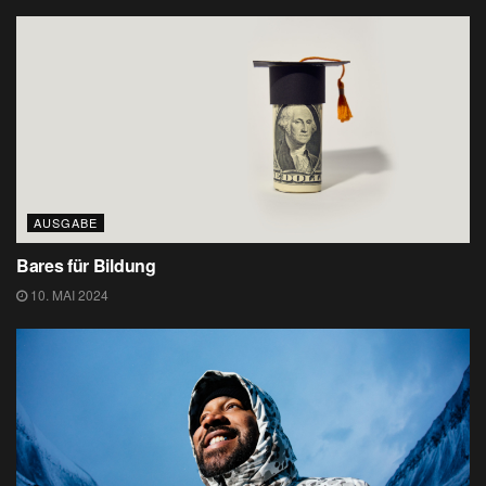
AUSGABE
Bares für Bildung
10. MAI 2024