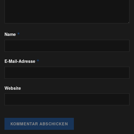
Name
*
E-Mail-Adresse
*
Website