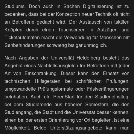
Studiums. Doch auch in Sachen Digitalisierung ist zu
bedenken, dass bei der Konzeption neuer Technik oft nicht
an Betroffene gedacht wird. Der Austausch von taktilen
Knöpfen durch einen Touchscreen in Aufzügen und
Ticketautomaten macht die Verwendung für Menschen mit
Sehbehinderungen schwierig bis gar unmöglich.
Nach Angaben der Universität Heidelberg besteht das
Angebot eines Nachteilsausgleich für Betroffene mit jeder
Art von Einschränkung. Dieser kann den Einsatz von
technischen Hilfsgeräten bei schriftlichen Prüfungen,
umgewandelte Prüfungsformate oder Fristverlängerungen
beinhalten. Auch ein Peer-Start für den Studieneinstieg,
bei dem Studierende aus höheren Semestern, die den
Studiengang, die Stadt und die Universität besser kennen,
einen bei der ersten Orientierung vor Ort begleiten, ist eine
Möglichkeit. Beide Unterstützungsangebote kann man