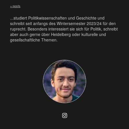
+ posts
...studiert Politikwissenschaften und Geschichte und
schreibt seit anfangs des Wintersemester 2023/24 für den
ruprecht. Besonders interessiert sie sich für Politik, schreibt
aber auch gerne über Heidelberg oder kulturelle und
gesellschaftliche Themen.