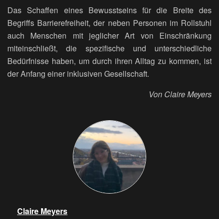
Das Schaffen eines Bewusstseins für die Breite des
Begriffs Barrierefreiheit, der neben Personen im Rollstuhl
auch Menschen mit jeglicher Art von Einschränkung
miteinschließt, die spezifische und unterschiedliche
Bedürfnisse haben, um durch ihren Alltag zu kommen, ist
der Anfang einer inklusiven Gesellschaft.
Von Claire Meyers
Claire Meyers