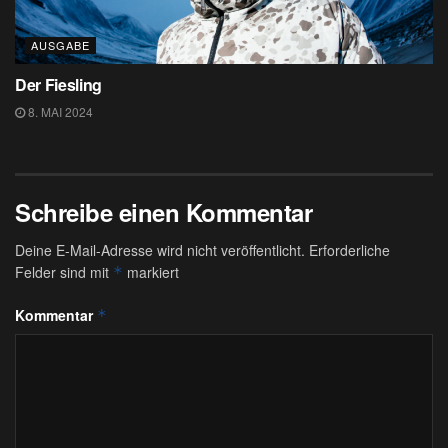
AUSGABE
Der Fiesling
8. MAI 2024
Schreibe einen Kommentar
Deine E-Mail-Adresse wird nicht veröffentlicht.
Erforderliche
Felder sind mit
markiert
*
Kommentar
*