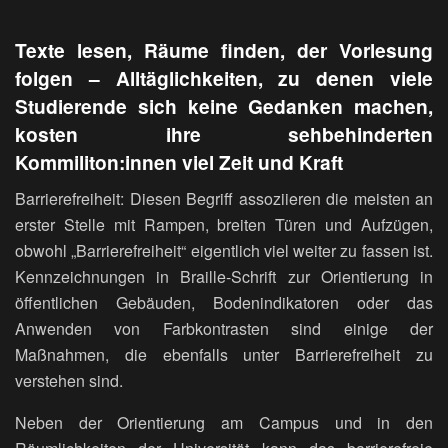
Texte lesen, Räume finden, der Vorlesung
folgen – Alltäglichkeiten, zu denen viele
Studierende sich keine Gedanken machen,
kosten ihre sehbehinderten
Kommiliton:innen viel Zeit und Kraft
Barrierefreiheit: Diesen Begriff assoziieren die meisten an
erster Stelle mit Rampen, breiten Türen und Aufzügen,
obwohl „Barrierefreiheit“ eigentlich viel weiter zu fassen ist.
Kennzeichnungen in Braille-Schrift zur Orientierung in
öffentlichen Gebäuden, Bodenindikatoren oder das
Anwenden von Farbkontrasten sind einige der
Maßnahmen, die ebenfalls unter Barrierefreiheit zu
verstehen sind.
Neben der Orientierung am Campus und in den