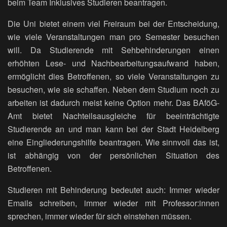
beim Team Inklusives Studieren beantragen.
Die Uni bietet einem viel Freiraum bei der Entscheidung,
wie viele Veranstaltungen man pro Semester besuchen
will. Da Studierende mit Sehbehinderungen einen
erhöhten Lese- und Nachbearbeitungsaufwand haben,
ermöglicht dies Betroffenen, so viele Veranstaltungen zu
besuchen, wie sie schaffen. Neben dem Studium noch zu
arbeiten ist dadurch meist keine Option mehr. Das BAföG-
Amt bietet Nachteilsausgleiche für beeinträchtigte
Studierende an und man kann bei der Stadt Heidelberg
eine Eingliederungshilfe beantragen. Wie sinnvoll das ist,
ist abhängig von der persönlichen Situation des
Betroffenen.
Studieren mit Behinderung bedeutet auch: Immer wieder
Emails schreiben, immer wieder mit Professor:innen
sprechen, immer wieder für sich einstehen müssen.