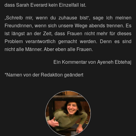
dass Sarah Everard kein Einzelfall ist.
„Schreib mir, wenn du zuhause bist“, sage ich meinen
Freundinnen, wenn sich unsere Wege abends trennen. Es
ist längst an der Zeit, dass Frauen nicht mehr für dieses
Problem verantwortlich gemacht werden. Denn es sind
nicht alle Männer. Aber eben alle Frauen.
Ein Kommentar von Ayeneh Ebtehaj
*Namen von der Redaktion geändert