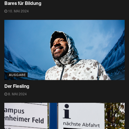
Bares für Bildung
10. MAI 2024
AUSGABE
Der Fiesling
8. MAI 2024