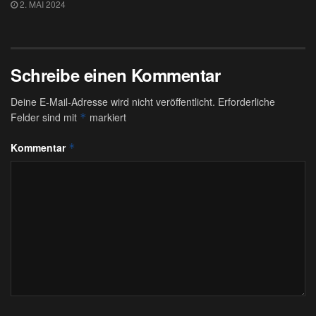
2. MAI 2024
Schreibe einen Kommentar
Deine E-Mail-Adresse wird nicht veröffentlicht.
Erforderliche
Felder sind mit
markiert
*
Kommentar
*