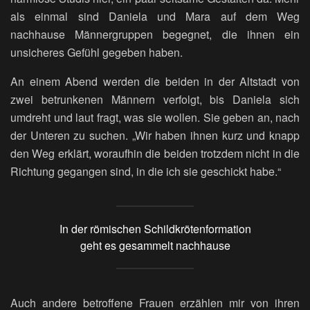
als einmal sind Daniela und Mara auf dem Weg
nachhause Männergruppen begegnet, die ihnen ein
unsicheres Gefühl gegeben haben.
An einem Abend werden die beiden in der Altstadt von
zwei betrunkenen Männern verfolgt, bis Daniela sich
umdreht und laut fragt, was sie wollen. Sie geben an, nach
der Unteren zu suchen. „Wir haben ihnen kurz und knapp
den Weg erklärt, woraufhin die beiden trotzdem nicht in die
Richtung gegangen sind, in die ich sie geschickt habe.“
In der römischen Schildkrötenformation
geht es gesammelt nachhause
Auch andere betroffene Frauen erzählen mir von ihren