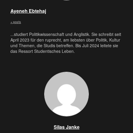
Ayeneh Ebtehaj
+ posts
...studiert Politikwissenschaft und Anglistik. Sie schreibt seit
April 2023 für den ruprecht, am liebsten über Politik, Kultur
und Themen, die Studis betreffen. Bis Juli 2024 leitete sie
das Ressort Studentisches Leben.
Silas Janke