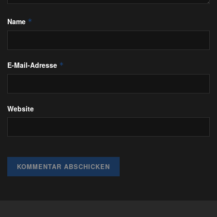
Name
*
E-Mail-Adresse
*
Website