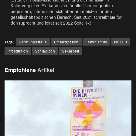
Kulturvergleich. Sie kann sich für alle Themengebiete
begeistern, interessiert sich aber am meisten für den
gesellschaftspolitischen Bereich. Seit 2021 schreibt sie für
den ruprecht und leitet seit 2022 Seite 1-3.
Tags:
Beratungsstelle
Emanzipation
Feminismus
Nr. 200
Prostitution
Schlagloch
Sexarbeit
Empfohlene
Artikel