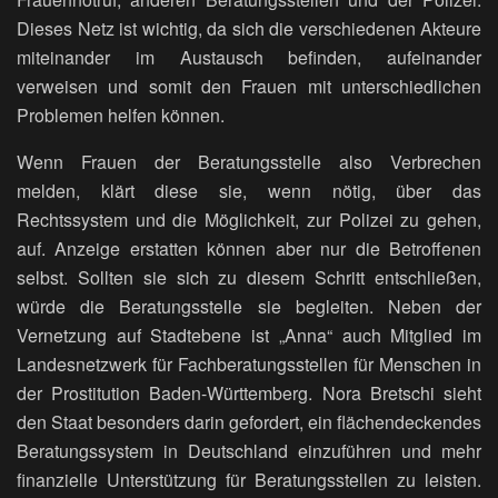
Dieses Netz ist wichtig, da sich die verschiedenen Akteure
miteinander im Austausch befinden, aufeinander
verweisen und somit den Frauen mit unterschiedlichen
Problemen helfen können.
Wenn Frauen der Beratungsstelle also Verbrechen
melden, klärt diese sie, wenn nötig, über das
Rechtssystem und die Möglichkeit, zur Polizei zu gehen,
auf. Anzeige erstatten können aber nur die Betroffenen
selbst. Sollten sie sich zu diesem Schritt entschließen,
würde die Beratungsstelle sie begleiten. Neben der
Vernetzung auf Stadtebene ist „Anna“ auch Mitglied im
Landesnetzwerk für Fachberatungsstellen für Menschen in
der Prostitution Baden-Württemberg. Nora Bretschi sieht
den Staat besonders darin gefordert, ein flächendeckendes
Beratungssystem in Deutschland einzuführen und mehr
finanzielle Unterstützung für Beratungsstellen zu leisten.