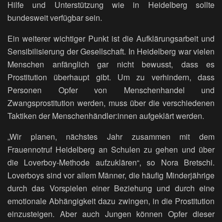
Hilfe und Unterstützung wie in Heidelberg sollte
bundesweit verfügbar sein.
Ein weiterer wichtiger Punkt ist die Aufklärungsarbeit und
Sensibilisierung der Gesellschaft. In Heidelberg war vielen
Menschen anfänglich gar nicht bewusst, dass es
Prostitution überhaupt gibt. Um zu verhindern, dass
Personen Opfer von Menschenhandel und
Zwangsprostitution werden, muss über die verschiedenen
Taktiken der Menschenhändler:innen aufgeklärt werden.
„Wir planen, nächstes Jahr zusammen mit dem
Frauennotruf Heidelberg an Schulen zu gehen und über
die Loverboy-Methode aufzuklären“, so Nora Bretschi.
Loverboys sind vor allem Männer, die häufig Minderjährige
durch das Vorspielen einer Beziehung und durch eine
emotionale Abhängigkeit dazu zwingen, in die Prostitution
einzusteigen. Aber auch Jungen können Opfer dieser