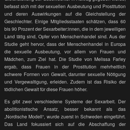
befasst sich mit der sexuellen Ausbeutung und Prostitution
und deren Auswirkungen auf die Gleichstellung der
Geschlechter. Einige Mitgliedsstaaten schätzen, dass 60
bis 90 Prozent der Sexarbeiter:innen, die in dem jeweiligen
Land tätig sind, Opfer von Menschenhandel sind. Aus der
Studie geht hervor, dass der Menschenhandel in Europa
die sexuelle Ausbeutung, vor allem von Frauen und
Mädchen, zum Ziel hat. Die Studie von Melissa Farley
ergab, dass Frauen in der Prostitution mehrheitlich
schwere Formen von Gewalt, darunter sexuelle Nötigung
und Vergewaltigung, erleiden. Zudem ist das Risiko der
tödlichen Gewalt für diese Frauen höher.
Es gibt zwei verschiedene Systeme der Sexarbeit. Der
abolitionistische Ansatz, besser bekannt als das
„Nordische Modell“, wurde zuerst in Schweden eingeführt.
Das Land fokussiert sich auf die Abschaffung der