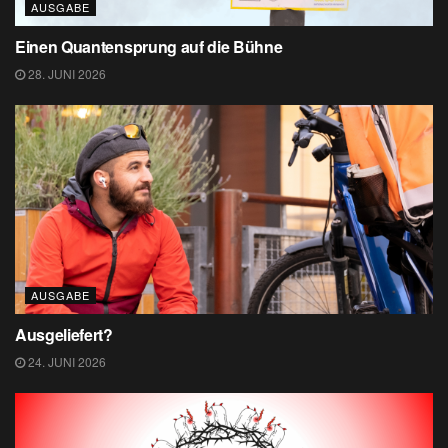
AUSGABE
Einen Quantensprung auf die Bühne
28. JUNI 2026
AUSGABE
Ausgeliefert?
24. JUNI 2026