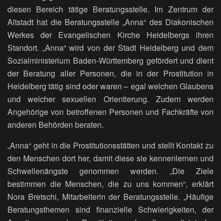
diesen Bereich tätige Beratungsstelle. Im Zentrum der
Altstadt hat die Beratungsstelle „Anna“ des Diakonischen
Werkes der Evangelischen Kirche Heidelbergs ihren
Standort. „Anna“ wird von der Stadt Heidelberg und dem
Sozialministerium Baden-Württemberg gefördert und dient
der Beratung aller Personen, die in der Prostitution in
Heidelberg tätig sind oder waren – egal welchen Glaubens
und welcher sexuellen Orientierung. Zudem werden
Angehörige von betroffenen Personen und Fachkräfte von
anderen Behörden beraten.
„Anna“ geht in die Prostitutionsstätten und stellt Kontakt zu
den Menschen dort her, damit diese sie kennenlernen und
Schwellenängste genommen werden. „Die Ziele
bestimmen die Menschen, die zu uns kommen“, erklärt
Nora Bretschi, Mitarbeiterin der Beratungsstelle. „Häufige
Beratungsthemen sind finanzielle Schwierigkeiten, der