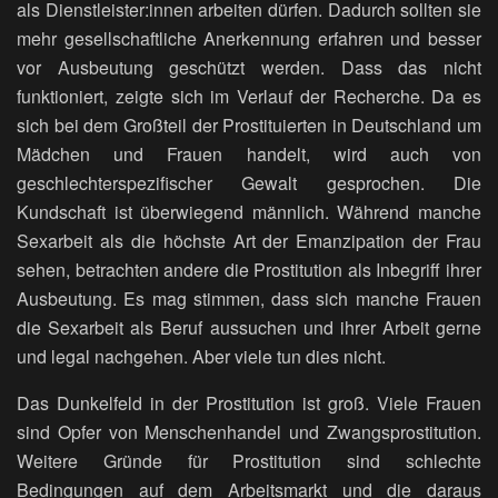
als Dienstleister:innen arbeiten dürfen. Dadurch sollten sie
mehr gesellschaftliche Anerkennung erfahren und besser
vor Ausbeutung geschützt werden. Dass das nicht
funktioniert, zeigte sich im Verlauf der Recherche. Da es
sich bei dem Großteil der Prostituierten in Deutschland um
Mädchen und Frauen handelt, wird auch von
geschlechterspezifischer Gewalt gesprochen. Die
Kundschaft ist überwiegend männlich. Während manche
Sexarbeit als die höchste Art der Emanzipation der Frau
sehen, betrachten andere die Prostitution als Inbegriff ihrer
Ausbeutung. Es mag stimmen, dass sich manche Frauen
die Sexarbeit als Beruf aussuchen und ihrer Arbeit gerne
und legal nachgehen. Aber viele tun dies nicht.
Das Dunkelfeld in der Prostitution ist groß. Viele Frauen
sind Opfer von Menschenhandel und Zwangsprostitution.
Weitere Gründe für Prostitution sind schlechte
Bedingungen auf dem Arbeitsmarkt und die daraus