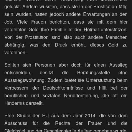
gelockt. Andere wussten, dass sie in der Prostitution tätig
sein würden, hatten jedoch andere Erwartungen an den
Job. Viele Frauen berichten, dass sie mit dem hier
verdienten Geld ihre Familie in der Heimat unterstützen.
Von der Prostitution sind also auch andere Menschen
abhängig, was den Druck erhöht, dieses Geld zu
verdienen.
Sollten sich Personen aber doch für einen Ausstieg
entscheiden, besitzt die Beratungsstelle eine
Ausstiegswohnung. Zudem bietet sie Unterstützung beim
Verbessern der Deutschkenntnisse und hilft bei der
beruflichen und sozialen Neuorientierung, die oft ein
Hindernis darstellt.
Eine Studie der EU aus dem Jahr 2014, die von dem
Ausschuss für die Rechte der Frauen und die
Gleichstellung der Geschlechter in Auftrag gegeben wurde,