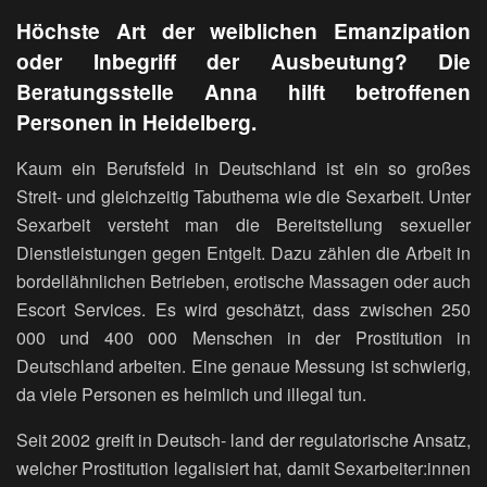
Höchste Art der weiblichen Emanzipation
oder
Inbegriff der Ausbeutung? Die
Beratungsstelle Anna
hilft betroffenen
Personen in Heidelberg.
Kaum ein Berufsfeld in Deutschland ist ein so großes
Streit- und gleichzeitig Tabuthema wie die Sexarbeit. Unter
Sexarbeit versteht man die Bereitstellung sexueller
Dienstleistungen gegen Entgelt. Dazu zählen die Arbeit in
bordellähnlichen Betrieben, erotische Massagen oder auch
Escort Services. Es wird geschätzt, dass zwischen 250
000 und 400 000 Menschen in der Prostitution in
Deutschland arbeiten. Eine genaue Messung ist schwierig,
da viele Personen es heimlich und illegal tun.
Seit 2002 greift in Deutsch- land der regulatorische Ansatz,
welcher Prostitution legalisiert hat, damit Sexarbeiter:innen