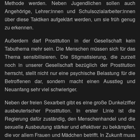
Methode werden. Neben Jugendlichen sollen auch
Angehörige, Lehrer:innen und Schulsozialarbeiter:innen
über diese Taktiken aufgeklärt werden, um sie früh genug
zu erkennen.
Außerdem darf Prostitution in der Gesellschaft kein
Tabuthema mehr sein. Die Menschen müssen sich für das
Thema sensibilisieren. Die Stigmatisierung, die zurzeit
noch in unserer Gesellschaft bezüglich der Prostitution
herrscht, stellt nicht nur eine psychische Belastung für die
Betroffenen dar, sondern macht einen Ausstieg und
Neuanfang sehr viel schwieriger.
Neben der freien Sexarbeit gibt es eine große Dunkelziffer
ausbeuterischer Prostitution. In erster Linie ist die
Regierung dafür zuständig, den Menschenhandel und die
sexuelle Ausbeutung stärker und effektiver zu bekämpfen,
die vor allem Frauen und Mädchen betrifft. In Zukunft muss