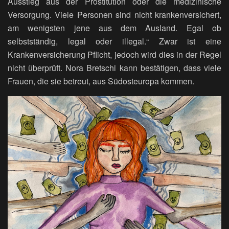
Ausstieg aus der Prostitution oder die medizinische
Versorgung. Viele Personen sind nicht krankenversichert,
am wenigsten jene aus dem Ausland. Egal ob
selbstständig, legal oder illegal.“ Zwar ist eine
Krankenversicherung Pflicht, jedoch wird dies in der Regel
nicht überprüft. Nora Bretschi kann bestätigen, dass viele
Frauen, die sie betreut, aus Südosteuropa kommen.