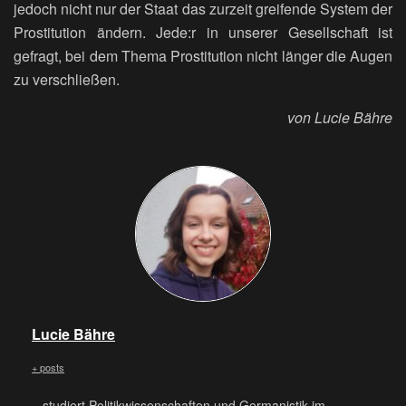
jedoch nicht nur der Staat das zurzeit greifende System der
Prostitution ändern. Jede:r in unserer Gesellschaft ist
gefragt, bei dem Thema Prostitution nicht länger die Augen
zu verschließen.
von Lucie Bähre
Lucie Bähre
+ posts
...studiert Politikwissenschaften und Germanistik im