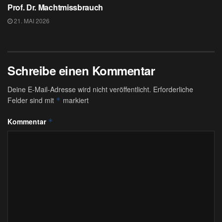
Prof. Dr. Machtmissbrauch
21. MAI 2026
Schreibe einen Kommentar
Deine E-Mail-Adresse wird nicht veröffentlicht.
Erforderliche
Felder sind mit
markiert
*
Kommentar
*