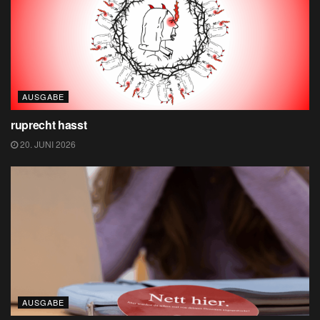
AUSGABE
ruprecht hasst
20. JUNI 2026
AUSGABE