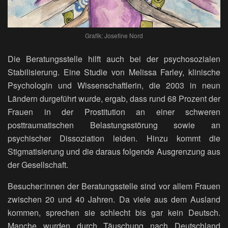
Grafik: Josefine Nord
Die Beratungsstelle hilft auch bei der psychosozialen
Stabilisierung. Eine Studie von Melissa Farley, klinische
Psychologin und Wissenschaftlerin, die 2003 in neun
Ländern durgeführt wurde, ergab, dass rund 68 Prozent der
Frauen in der Prostitution an einer schweren
posttraumatischen Belastungsstörung sowie an
psychischer Dissoziation leiden. Hinzu kommt die
Stigmatisierung und die daraus folgende Ausgrenzung aus
der Gesellschaft.
Besucher:innen der Beratungsstelle sind vor allem Frauen
zwischen 20 und 40 Jahren. Da viele aus dem Ausland
kommen, sprechen sie schlecht bis gar kein Deutsch.
Manche wurden durch Täuschung nach Deutschland