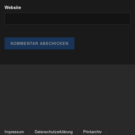
Website
Impressum
Datenschutzerklärung
Printarchiv