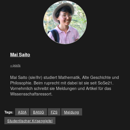
Mai Saito
+ posts
Mai Saito (sie/ihr) studiert Mathematik, Alte Geschichte und
Philosophie. Beim ruprecht mit dabei ist sie seit SoSe21.
Vornehmlich schreibt sie Meldungen und Artikel für das
Wissensschaftsressort.
Tags:
AStA
BAföG
FZS
Meldung
Studentischer Krisengipfel