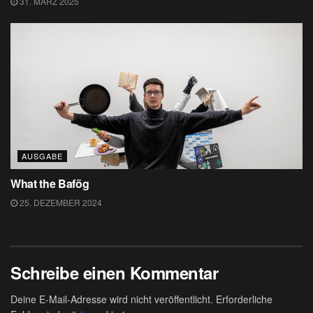
31. MÄRZ 2025
AUSGABE
What the Bafög
25. DEZEMBER 2024
Schreibe einen Kommentar
Deine E-Mail-Adresse wird nicht veröffentlicht.
Erforderliche