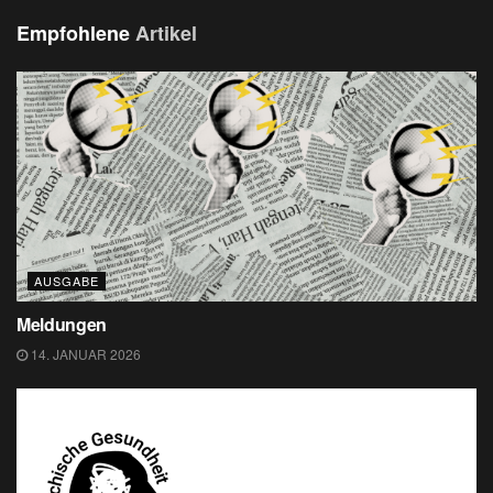
Empfohlene
Artikel
AUSGABE
Meldungen
14. JANUAR 2026