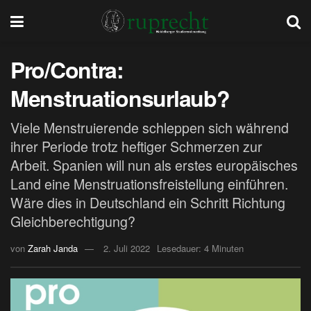
Pro/Contra:
Menstruationsurlaub?
Viele Menstruierende schleppen sich während
ihrer Periode trotz heftiger Schmerzen zur
Arbeit. Spanien will nun als erstes europäisches
Land eine Menstruationsfreistellung einführen.
Wäre dies in Deutschland ein Schritt Richtung
Gleichberechtigung?
von
Zarah Janda
2. Juli 2022
Lesedauer: 4 Minuten