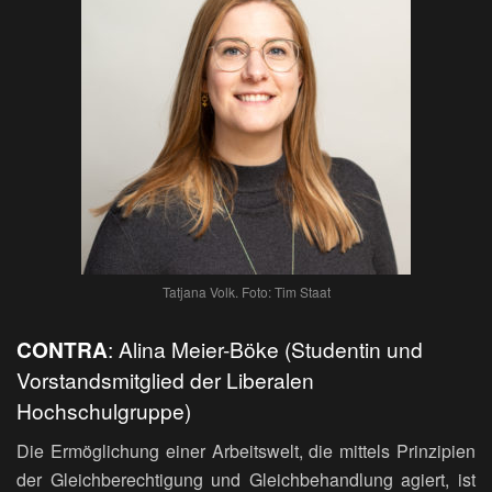
Tatjana Volk. Foto: Tim Staat
CONTRA
: Alina Meier-Böke (Studentin und
Vorstandsmitglied der Liberalen
Hochschulgruppe)
Die Ermöglichung einer Arbeitswelt, die mittels Prinzipien
der Gleichberechtigung und Gleichbehandlung agiert, ist