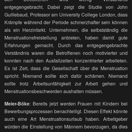
entgegengebracht. Dabei zeigt die Studie von John
Guillebaud, Professor am University College London, dass
Krämpfe während der Periode schmerzhafter sein können
als ein Herzinfarkt. Unternehmen, die selbstständig die
Menstruationsfreistellung anbieten, haben damit gute
Erfahrungen gemacht. Durch das entgegengebrachte
Verständnis waren die Betroffenen noch motivierter und
konnten nach den Ausfallzeiten konzentrierter arbeiteten.
Es ist Zeit, dass die Gesellschaft über die Menstruation
spricht. Niemand sollte sich dafür schämen. Niemand
sollte trotz Arbeitsunfähigkeit zur Arbeit gehen und
Menstruationsbeschwerden aushalten müssen.
Meier-Böke
: Bereits jetzt werden Frauen mit Kindern bei
Bewerbungsprozessen benachteiligt. Diesen Effekt könnte
auch eine Art Menstruationsurlaub haben. Arbeitgeber
würden die Einstellung von Männern bevorzugen, da dies