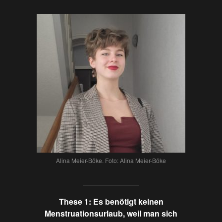
Alina Meier-Böke. Foto: Alina Meier-Böke
These 1: Es benötigt keinen
Menstruationsurlaub, weil man sich