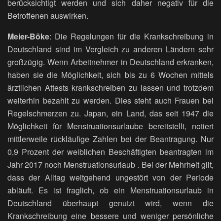
berücksichtigt werden und sich daher negativ für die
Betroffenen auswirken.
Meier-Böke
: Die Regelungen für die Krankschreibung in
Deutschland sind im Vergleich zu anderen Ländern sehr
großzügig. Wenn Arbeitnehmer in Deutschland erkranken,
haben sie die Möglichkeit, sich bis zu 6 Wochen mittels
ärztlichen Attests krankschreiben zu lassen und trotzdem
weiterhin bezahlt zu werden. Dies steht auch Frauen bei
Regelschmerzen zu. Japan, ein Land, das seit 1947 die
Möglichkeit für Menstruationsurlaube bereitstellt, notiert
mittlerweile rückläufige Zahlen bei der Beantragung. Nur
0,9 Prozent der weiblichen Beschäftigten beantragten im
Jahr 2017 noch Menstruationsurlaub . Bei der Mehrheit gilt,
dass der Alltag weitgehend ungestört von der Periode
abläuft. Es ist fraglich, ob ein Menstruationsurlaub in
Deutschland überhaupt genutzt wird, wenn die
Krankschreibung eine bessere und weniger persönliche