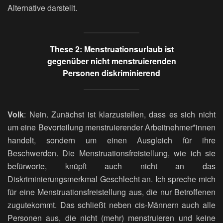
Alternative darstellt.
These 2: Menstruationsurlaub ist
gegenüber nicht menstruierenden
Personen diskriminierend
Volk
: Nein. Zunächst ist klarzustellen, dass es sich nicht
um eine Bevorteilung menstruierender Arbeitnehmer*innen
handelt, sondern um einen Ausgleich für ihre
Beschwerden. Die Menstruationsfreistellung, wie ich sie
befürworte, knüpft auch nicht an das
Diskriminierungsmerkmal Geschlecht an. Ich spreche mich
für eine Menstruationsfreistellung aus, die nur Betroffenen
zugutekommt. Das schließt neben cis-Männern auch alle
Personen aus, die nicht (mehr) menstruieren und keine