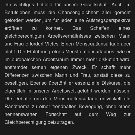
ein wichtiges Leitbild für unsere Gesellschaft. Auch im
Berufsleben muss die Chancengleichheit aller gerecht
gefördert werden, um für jeden eine Aufstiegsperspektive
eröffnen zu können. Das Schaffen eines
gleichberechtigten Arbeitsverhältnisses zwischen Mann
und Frau erfordert Vieles. Einen Menstruationsurlaub aber
nicht. Die Einführung eines Menstruationsurlaubes, wie er
im europäischen Arbeitsraum immer mehr diskutiert wird,
entfremdet seinen eigenen Zweck. Er schafft mehr
Differenzen zwischen Mann und Frau, anstatt diese zu
beseitigen. Ebenso übertönt er essenzielle Diskurse, die
eigentlich in unserer Arbeitswelt geführt werden müssen.
Die Debatte um den Menstruationsurlaub entwickelt ein
Randthema zu einer trendhaften Bewegung, ohne einen
nennenswerten Fortschritt auf dem Weg zur
Gleichberechtigung beizutragen.