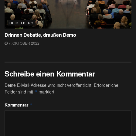
HEIDELBERG
Drinnen Debatte, draußen Demo
7. OKTOBER 2022
Schreibe einen Kommentar
Deine E-Mail-Adresse wird nicht veröffentlicht.
Erforderliche
Felder sind mit
markiert
*
Kommentar
*