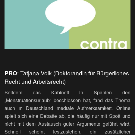
PRO
: Tatjana Volk (Doktorandin für Bürgerliches
Recht und Arbeitsrecht)
Seitdem das Kabinett in Spanien den
„Menstruationsurlaub“ beschlossen hat, fand das Thema
auch in Deutschland mediale Aufmerksamkeit. Online
spielt sich eine Debatte ab, die häufig nur mit Spott und
nicht mit dem Austausch guter Argumente geführt wird.
Schnell scheint festzustehen, ein zusätzlicher