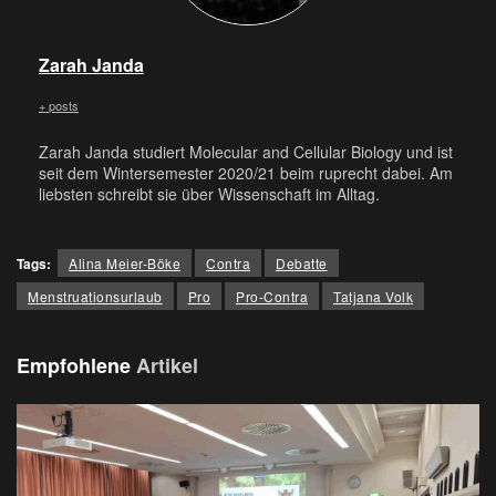
Zarah Janda
+ posts
Zarah Janda studiert Molecular and Cellular Biology und ist
seit dem Wintersemester 2020/21 beim ruprecht dabei. Am
liebsten schreibt sie über Wissenschaft im Alltag.
Tags:
Alina Meier-Böke
Contra
Debatte
Menstruationsurlaub
Pro
Pro-Contra
Tatjana Volk
Empfohlene
Artikel