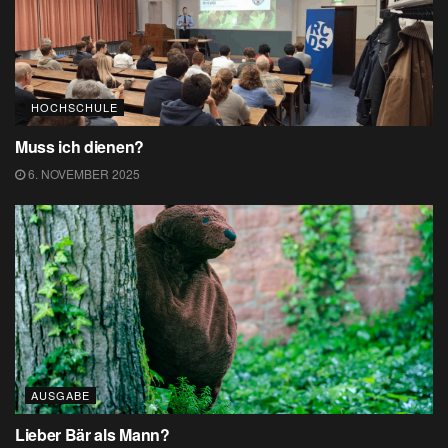
HOCHSCHULE
Muss ich dienen?
6. NOVEMBER 2025
AUSGABE
Lieber Bär als Mann?