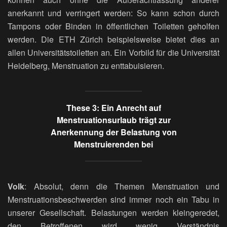
anerkannt und verringert werden: So kann schon durch
Tampons oder Binden in öffentlichen Toiletten geholfen
werden. Die ETH Zürich beispielsweise bietet dies an
allen Universitätstoiletten an. Ein Vorbild für die Universität
Heidelberg, Menstruation zu enttabuisieren.
These 3: Ein Anrecht auf
Menstruationsurlaub trägt zur
Anerkennung der Belastung von
Menstruierenden bei
Volk
: Absolut, denn die Themen Menstruation und
Menstruationsbeschwerden sind immer noch ein Tabu in
unserer Gesellschaft. Belastungen werden kleingeredet,
den Betroffenen wird wenig Verständnis