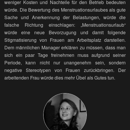
weniger Kosten und Nachteile für den Betrieb bedeuten
würde. Die Bewertung des Menstruationsurlaubes als gute
Sache und Anerkennung der Belastungen, würde die
falsche Richtung einschlagen: „Menstruationsurlaub“
würde eine neue Bevorzugung und damit folgende
Stigmatisierung von Frauen am Arbeitsplatz darstellen.
Dem männlichen Manager erklären zu müssen, dass man
sich ein paar Tage freinehmen muss aufgrund seiner
Periode, kann nicht nur unangenehm sein, sondern
negative Stereotypen von Frauen zurückbringen. Der
arbeitenden Frau würde dies mehr Übel als Gutes tun.