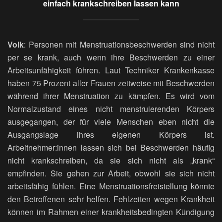
einfach krankschreiben lassen kann
Volk
: Personen mit Menstruationsbeschwerden sind nicht
per se krank, auch wenn ihre Beschwerden zu einer
Arbeitsunfähigkeit führen. Laut Techniker Krankenkasse
haben 75 Prozent aller Frauen zeitweise mit Beschwerden
während ihrer Menstruation zu kämpfen. Es wird vom
Normalzustand eines nicht menstruierenden Körpers
ausgegangen, der für viele Menschen eben nicht die
Ausgangslage ihres eigenen Körpers ist.
Arbeitnehmer:innen lassen sich bei Beschwerden häufig
nicht krankschreiben, da sie sich nicht als „krank“
empfinden. Sie gehen zur Arbeit, obwohl sie sich nicht
arbeitsfähig fühlen. Eine Menstruationsfreistellung könnte
den Betroffenen sehr helfen. Fehlzeiten wegen Krankheit
können im Rahmen einer krankheitsbedingten Kündigung