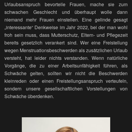
Urlaubsanspruch bevorteile Frauen, mache sie zum
schwachen Geschlecht und überhaupt wolle dann
niemand mehr Frauen einstellen. Eine gelinde gesagt
„interessante“ Denkweise im Jahr 2022, bei der man wohl
froh sein muss, dass Mutterschutz, Eltern- und Pflegezeit
bereits gesetzlich verankert sind. Wer eine Freistellung
wegen Menstruationsbeschwerden als zusätzlichen Urlaub
versteht, hat leider nichts verstanden. Wenn natürliche
Vorgänge, die zu einer Arbeitsunfähigkeit führen, als
Schwäche gelten, sollten wir nicht die Beschwerden
kleinreden oder einen Freistellungsanspruch verteufeln,
sondern unsere gesellschaftlichen Vorstellungen von
Schwäche überdenken.