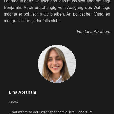
Landtag in ganz Deutschland, das muss sich ändern“, sagt
Benjamin. Auch unabhängig vom Ausgang des Wahltags
möchte er politisch aktiv bleiben. An politischen Visionen
mangelt es ihm jedenfalls nicht.
Von Lina Abraham
Lina Abraham
+ posts
...hat während der Coronapandemie ihre Liebe zum