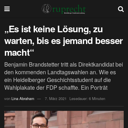
„Es ist keine Lösung, zu
warten, bis es jemand besser
macht“
Benjamin Brandstetter tritt als Direktkandidat bei
den kommenden Landtagswahlen an. Wie es
ein Heidelberger Geschichtsstudent auf die
Wahlplakate der FDP schaffte. Ein Porträt
von
Lina Abraham
7. März 2021
Lesedauer: 6 Minuten