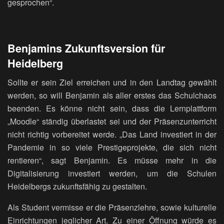
gesprochen“.
Benjamins Zukunftsversion für
Heidelberg
Sollte er sein Ziel erreichen und in den Landtag gewählt
werden, so will Benjamin als aller erstes das Schulchaos
beenden. Es könne nicht sein, dass die Lernplattform
„Moodle“ ständig überlastet sei und der Präsenzunterricht
nicht richtig vorbereitet werde. „Das Land investiert in der
Pandemie in so viele Prestigeprojekte, die sich nicht
rentieren“, sagt Benjamin. Es müsse mehr in die
Digitalisierung investiert werden, um die Schulen
Heidelbergs zukunftsfähig zu gestalten.
Als Student vermisse er die Präsenzlehre, sowie kulturelle
Einrichtungen jeglicher Art. Zu einer Öffnung würde es