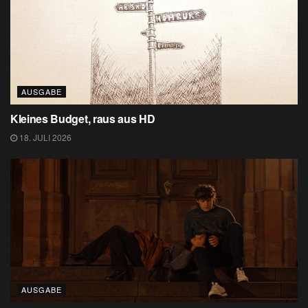
AUSGABE
Kleines Budget, raus aus HD
18. JULI 2026
AUSGABE