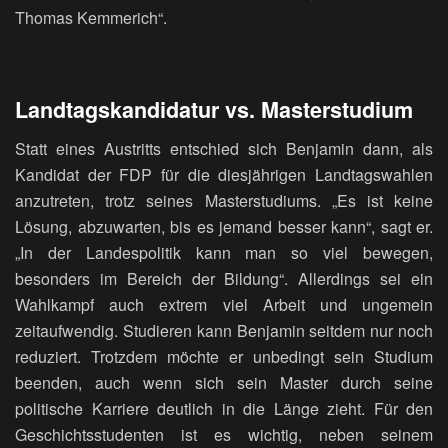
Thomas Kemmerich“.
Landtagskandidatur vs. Masterstudium
Statt eines Austritts entschied sich Benjamin dann, als
Kandidat der FDP für die diesjährigen Landtagswahlen
anzutreten, trotz seines Masterstudiums. „Es ist keine
Lösung, abzuwarten, bis es jemand besser kann“, sagt er.
„In der Landespolitik kann man so viel bewegen,
besonders im Bereich der Bildung“. Allerdings sei ein
Wahlkampf auch extrem viel Arbeit und ungemein
zeitaufwendig. Studieren kann Benjamin seitdem nur noch
reduziert. Trotzdem möchte er unbedingt sein Studium
beenden, auch wenn sich sein Master durch seine
politische Karriere deutlich in die Länge zieht. Für den
Geschichtsstudenten ist es wichtig, neben seinem