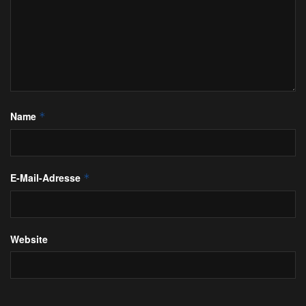
Name
*
E-Mail-Adresse
*
Website