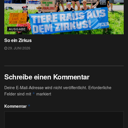
AUSGABE
So ein Zirkus
29. JUNI 2026
Schreibe einen Kommentar
Deine E-Mail-Adresse wird nicht veröffentlicht.
Erforderliche
Felder sind mit
markiert
*
Kommentar
*