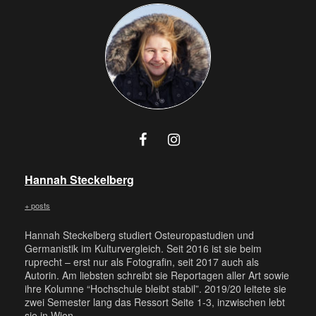
Hannah Steckelberg
+ posts
Hannah Steckelberg studiert Osteuropastudien und
Germanistik im Kulturvergleich. Seit 2016 ist sie beim
ruprecht – erst nur als Fotografin, seit 2017 auch als
Autorin. Am liebsten schreibt sie Reportagen aller Art sowie
ihre Kolumne “Hochschule bleibt stabil”. 2019/20 leitete sie
zwei Semester lang das Ressort Seite 1-3, inzwischen lebt
sie in Wien.