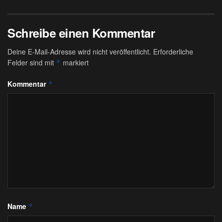
Schreibe einen Kommentar
Deine E-Mail-Adresse wird nicht veröffentlicht.
Erforderliche
Felder sind mit
markiert
*
Kommentar
*
Name
*