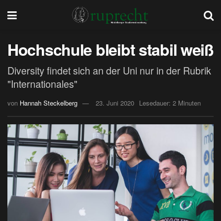
Hochschule bleibt stabil weiß
Diversity findet sich an der Uni nur in der Rubrik
"Internationales"
von
Hannah Steckelberg
23. Juni 2020
Lesedauer: 2 Minuten