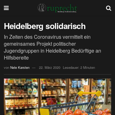
Heidelberg solidarisch
In Zeiten des Coronavirus vermittelt ein
gemeinsames Projekt politischer
Jugendgruppen in Heidelberg Bedürftige an
Hilfsbereite
von
Nele Karsten
22. März 2020
Lesedauer: 2 Minuten