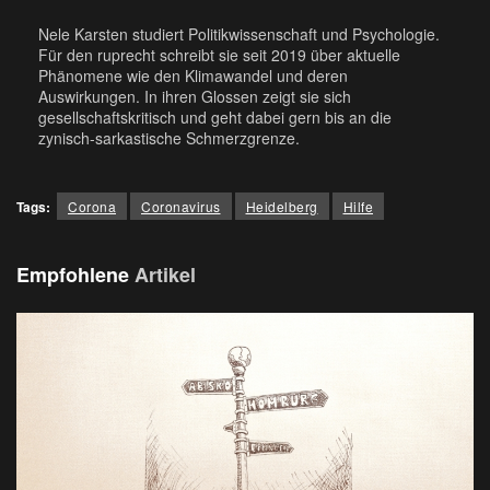
Nele Karsten studiert Politikwissenschaft und Psychologie.
Für den ruprecht schreibt sie seit 2019 über aktuelle
Phänomene wie den Klimawandel und deren
Auswirkungen. In ihren Glossen zeigt sie sich
gesellschaftskritisch und geht dabei gern bis an die
zynisch-sarkastische Schmerzgrenze.
Tags:
Corona
Coronavirus
Heidelberg
Hilfe
Empfohlene
Artikel