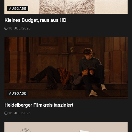
AUSGABE
Kleines Budget, raus aus HD
18. JULI 2026
AUSGABE
Heidelberger Filmkreis fasziniert
16. JULI 2026