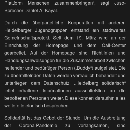
Plattform Menschen zusammenbringen“, sagt Juso-
Sprecher Daniel Al-Kayal.
Durch die überparteiliche Kooperation mit anderen
Heidelberger Jugendgruppen entstand ein stadtweites
Gemeinschaftsprojekt. Seit dem 19. März wird an der
Einrichtung der Homepage und dem Call-Center
gearbeitet. Auf der Homepage sind Richtlinien und
Handlungsanweisungen für die Zusammenarbeit zwischen
helfender und bedürftiger Person („Buddy“) aufgelistet. Die
zu übermittelnden Daten werden vertraulich behandelt und
unterliegen dem Datenschutz. „Heidelberg solidarisch“
leitet erhaltene Informationen ausschließlich an die
betroffenen Personen weiter. Diese können daraufhin alles
weitere telefonisch besprechen.
Solidarität ist das Gebot der Stunde. Um die Ausbreitung
der Corona-Pandemie zu verlangsamen, sind