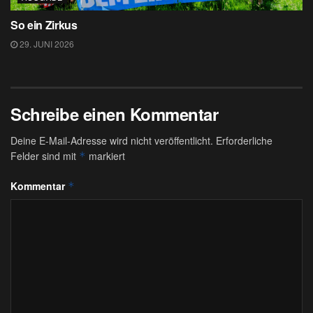
So ein Zirkus
29. JUNI 2026
Schreibe einen Kommentar
Deine E-Mail-Adresse wird nicht veröffentlicht.
Erforderliche
Felder sind mit
markiert
*
Kommentar
*