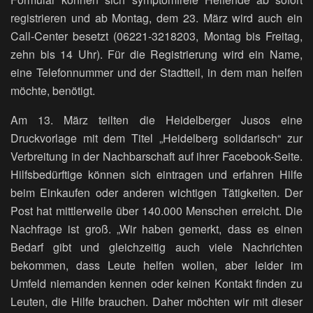
registrieren und ab Montag, dem 23. März wird auch ein
Call-Center besetzt (06221-3218203, Montag bis Freitag,
zehn bis 14 Uhr). Für die Registrierung wird ein Name,
eine Telefonnummer und der Stadtteil, in dem man helfen
möchte, benötigt.
Am 13. März teilten die Heidelberger Jusos eine
Druckvorlage mit dem Titel „Heidelberg solidarisch“ zur
Verbreitung in der Nachbarschaft auf ihrer Facebook-Seite.
Hilfsbedürftige können sich eintragen und erfahren Hilfe
beim Einkaufen oder anderen wichtigen Tätigkeiten. Der
Post hat mittlerweile über 140.000 Menschen erreicht. Die
Nachfrage ist groß. „Wir haben gemerkt, dass es einen
Bedarf gibt und gleichzeitig auch viele Nachrichten
bekommen, dass Leute helfen wollen, aber leider im
Umfeld niemanden kennen oder keinen Kontakt finden zu
Leuten, die Hilfe brauchen. Daher möchten wir mit dieser