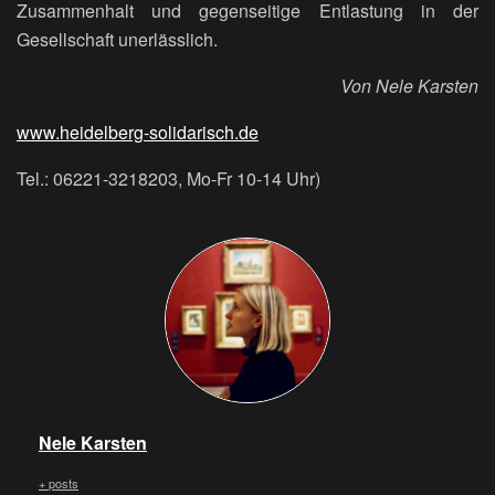
Zusammenhalt und gegenseitige Entlastung in der
Gesellschaft unerlässlich.
Von Nele Karsten
www.hei
delberg-solidarisch.de
Tel.: 06221-3218203, Mo-Fr 10-14 Uhr)
Nele Karsten
+ posts