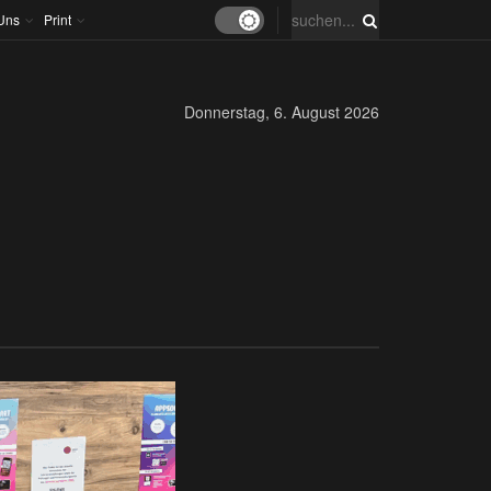
Uns
Print
Donnerstag, 6. August 2026