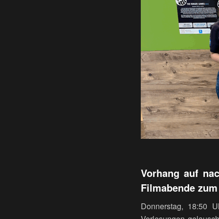
Vorhang auf nac
Filmabende zum 
Donnerstag, 18:50 U
Vorlesungen gelauscht