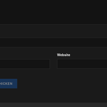
Website