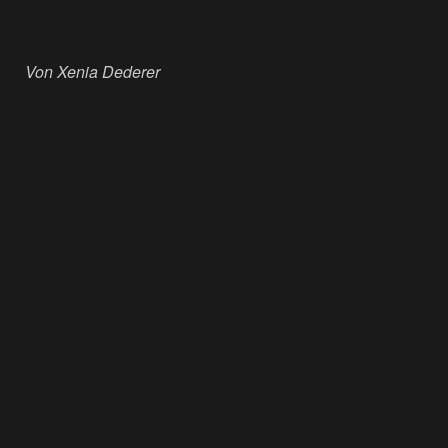
Von Xenia Dederer