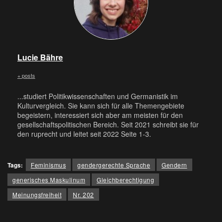
Lucie Bähre
+ posts
...studiert Politikwissenschaften und Germanistik im
Kulturvergleich. Sie kann sich für alle Themengebiete
begeistern, interessiert sich aber am meisten für den
gesellschaftspolitischen Bereich. Seit 2021 schreibt sie für
den ruprecht und leitet seit 2022 Seite 1-3.
Tags:
Feminismus
gendergerechte Sprache
Gendern
generisches Maskulinum
Gleichberechtigung
Meinungsfreiheit
Nr. 202