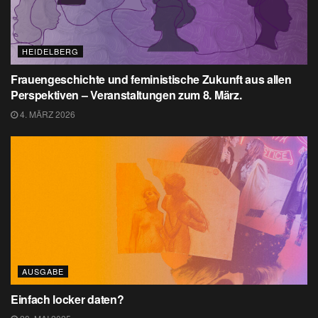
HEIDELBERG
Frauengeschichte und feministische Zukunft aus allen
Perspektiven – Veranstaltungen zum 8. März.
4. MÄRZ 2026
AUSGABE
Einfach locker daten?