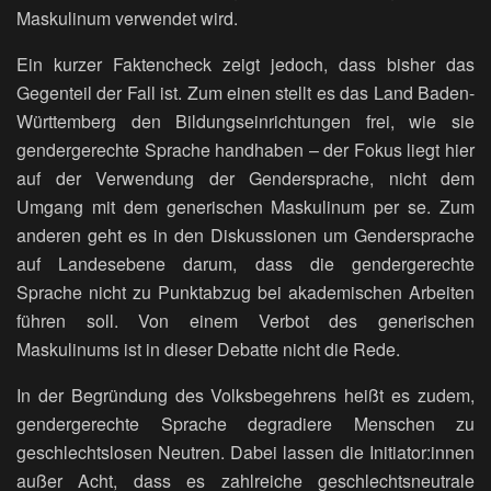
Maskulinum verwendet wird.
Ein kurzer Faktencheck zeigt jedoch, dass bisher das
Gegenteil der Fall ist. Zum einen stellt es das Land Baden-
Württemberg den Bildungseinrichtungen frei, wie sie
gendergerechte Sprache handhaben – der Fokus liegt hier
auf der Verwendung der Gendersprache, nicht dem
Umgang mit dem generischen Maskulinum per se. Zum
anderen geht es in den Diskussionen um Gendersprache
auf Landesebene darum, dass die gendergerechte
Sprache nicht zu Punktabzug bei akademischen Arbeiten
führen soll. Von einem Verbot des generischen
Maskulinums ist in dieser Debatte nicht die Rede.
In der Begründung des Volksbegehrens heißt es zudem,
gendergerechte Sprache degradiere Menschen zu
geschlechtslosen Neutren. Dabei lassen die Initiator:innen
außer Acht, dass es zahlreiche geschlechtsneutrale