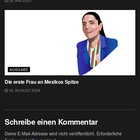
28. MAI 2025
AUSGABE
Die erste Frau an Mexikos Spitze
16. AUGUST 2024
Schreibe einen Kommentar
Deine E-Mail-Adresse wird nicht veröffentlicht.
Erforderliche