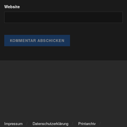
Website
Impressum
Datenschutzerklärung
Printarchiv