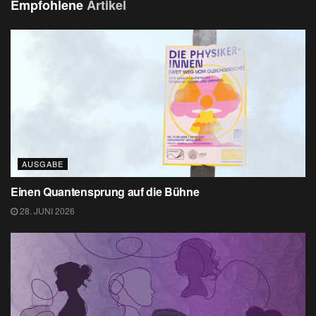
Empfohlene
Artikel
AUSGABE
Einen Quantensprung auf die Bühne
28. JUNI 2026