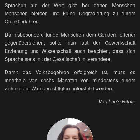
Sprachen auf der Welt gibt, bei denen Menschen
Menschen bleiben und keine Degradierung zu einem
Objekt erfahren.
Da insbesondere junge Menschen dem Gendern offener
gegenüberstehen, sollte man laut der Gewerkschaft
Erziehung und Wissenschaft auch beachten, dass sich
Sprache stets mit der Gesellschaft mitverändere.
Damit das Volksbegehren erfolgreich ist, muss es
innerhalb von sechs Monaten von mindestens einem
Zehntel der Wahlberechtigten unterstützt werden.
Von Lucie Bähre