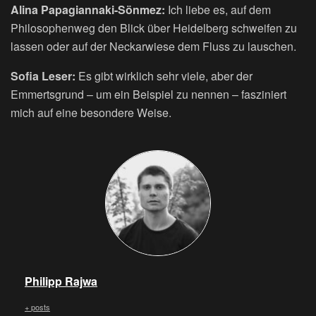
Alina Papagiannaki-Sönmez:
Ich liebe es, auf dem
Philosophenweg den Blick über Heidelberg schweifen zu
lassen oder auf der Neckarwiese dem Fluss zu lauschen.
Sofia Leser:
Es gibt wirklich sehr viele, aber der
Emmertsgrund – um ein Beispiel zu nennen – fasziniert
mich auf eine besondere Weise.
Philipp Rajwa
+ posts