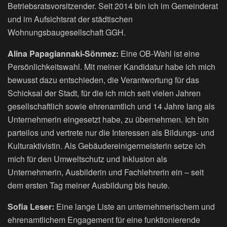
Betriebsratsvorsitzender. Seit 2014 bin ich im Gemeinderat
und im Aufsichtsrat der städtischen
Wohnungsbaugesellschaft GGH.
Alina Papagiannaki-Sönmez:
Eine OB-Wahl ist eine
Persönlichkeitswahl. Mit meiner Kandidatur habe ich mich
bewusst dazu entschieden, die Verantwortung für das
Schicksal der Stadt, für die ich mich seit vielen Jahren
gesellschaftlich sowie ehrenamtlich und 14 Jahre lang als
Unternehmerin eingesetzt habe, zu übernehmen. Ich bin
parteilos und vertrete nur die Interessen als Bildungs- und
Kulturaktivistin. Als Gebäudereinigermeisterin setze ich
mich für den Umweltschutz und Inklusion als
Unternehmerin, Ausbilderin und Fachlehrerin ein – seit
dem ersten Tag meiner Ausbildung bis heute.
Sofia Leser:
Eine lange Liste an unternehmerischem und
ehrenamtlichem Engagement für eine funktionierende