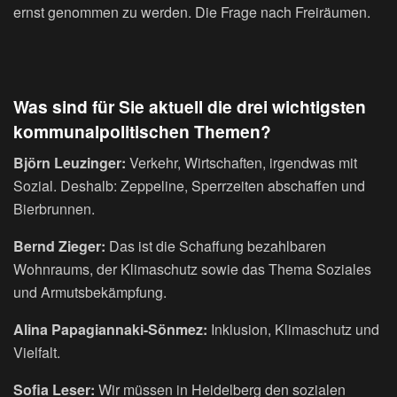
ernst genommen zu werden. Die Frage nach Freiräumen.
Was sind für Sie aktuell die drei wichtigsten
kommunalpolitischen Themen?
Björn Leuzinger:
Verkehr, Wirtschaften, irgendwas mit
Sozial. Deshalb: Zeppeline, Sperrzeiten abschaffen und
Bierbrunnen.
Bernd Zieger:
Das ist die Schaffung bezahlbaren
Wohnraums, der Klimaschutz sowie das Thema Soziales
und Armutsbekämpfung.
Alina Papagiannaki-Sönmez:
Inklusion, Klimaschutz und
Vielfalt.
Sofia Leser:
Wir müssen in Heidelberg den sozialen