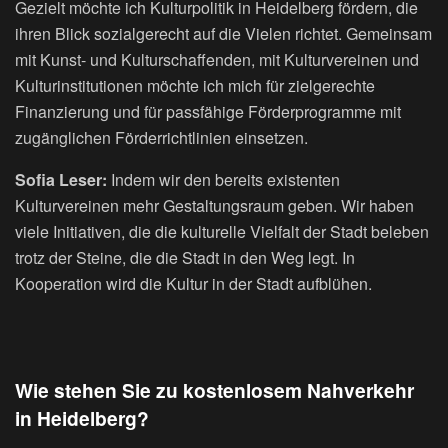
Gezielt möchte ich Kulturpolitik in Heidelberg fördern, die
ihren Blick sozialgerecht auf die Vielen richtet. Gemeinsam
mit Kunst- und Kulturschaffenden, mit Kulturvereinen und
Kulturinstitutionen möchte ich mich für zielgerechte
Finanzierung und für passfähige Förderprogramme mit
zugänglichen Förderrichtlinien einsetzen.
Sofia Leser:
Indem wir den bereits existenten
Kulturvereinen mehr Gestaltungsraum geben. Wir haben
viele Initiativen, die die kulturelle Vielfalt der Stadt beleben
trotz der Steine, die die Stadt in den Weg legt. In
Kooperation wird die Kultur in der Stadt aufblühen.
Wie stehen Sie zu kostenlosem Nahverkehr
in Heidelberg?