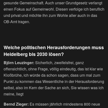
gesunde Gemeinschaft. Auch unser Grundgesetz verlangt
einen Fokus auf Gemeinwohl. Diesen verfolge ich beruflich
und privat und möchte ihn zum Wohle aller auch in das
OB-Amt tragen.
Welche politischen Herausforderungen muss
Heidelberg bis 2030 lösen?
Björn Leuzinger:
Sicherlich, zweifelsfrei, ganz
offensichtlich, ohne Frage, völlig eindeutig, das ist klar wie
Kloßbrühe, ich würde da schon sagen, dass um mal zum
Punkt zu kommen das Wesentliche in der Herausforderung
selbst, also im Kern der Sache an sich, Sie wissen was ich
meine, liegt
Bernd Zieger:
Es müssen jährlich mindestens 800 neue