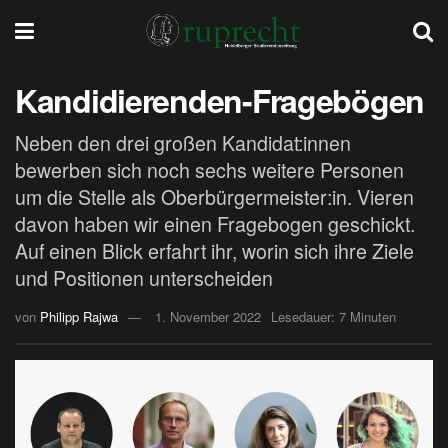
Kandidierenden-Fragebögen
Neben den drei großen Kandidat:innen
bewerben sich noch sechs weitere Personen
um die Stelle als Oberbürgermeister:in. Vieren
davon haben wir einen Fragebogen geschickt.
Auf einen Blick erfahrt ihr, worin sich ihre Ziele
und Positionen unterscheiden
von
Philipp Rajwa
1. November 2022
Lesedauer: 7 Minuten