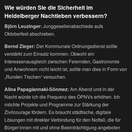
Wie würden Sie die Sicherheit im
Heidelberger Nachtleben verbessern?
Björn Leuzinger:
Junggesellenabschiede aufs
Oktoberfest abschieben.
Bernd Zieger:
Der Kommunale Ordnungsdienst sollte
verstärkt zum Einsatz kommen. Obwohl ein
Interessenausgleich zwischen Feiernden, Gastronomie
und Anwohnern nicht leicht ist, sollte man dies in Form von
„Runden Tischen“ versuchen.
Alina Papagiannaki-Sönmez:
Am Abend und in der
Nacht würde ich die Frequenz des ÖPNVs erhöhen. Ich
möchte Projekte und Programme zur Stärkung der
Zivilcourage fördern. Es braucht städtische, digitale
Lösungen mit direkter Verbindung für den Notfall, die für
Bürger:innen mit und ohne Beeinträchtigung angeboten