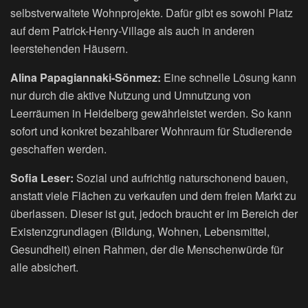
selbstverwaltete Wohnprojekte. Dafür gibt es sowohl Platz
auf dem Patrick-Henry-Village als auch in anderen
leerstehenden Häusern.
Alina Papagiannaki-Sönmez:
Eine schnelle Lösung kann
nur durch die aktive Nutzung und Umnutzung von
Leerräumen in Heidelberg gewährleistet werden. So kann
sofort und konkret bezahlbarer Wohnraum für Studierende
geschaffen werden.
Sofia Leser:
Sozial und aufrichtig naturschonend bauen,
anstatt viele Flächen zu verkaufen und dem freien Markt zu
überlassen. Dieser ist gut, jedoch braucht er im Bereich der
Existenzgrundlagen (Bildung, Wohnen, Lebensmittel,
Gesundheit) einen Rahmen, der die Menschenwürde für
alle absichert.