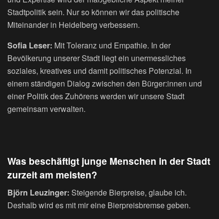
Stadtpolitik sein. Nur so können wir das politische
Miteinander in Heidelberg verbessern.
Sofia Leser:
Mit Toleranz und Empathie. In der
Bevölkerung unserer Stadt liegt ein unermessliches
soziales, kreatives und damit politisches Potenzial. In
einem ständigen Dialog zwischen den Bürger:innen und
einer Politik des Zuhörens werden wir unsere Stadt
gemeinsam verwalten.
Was beschäftigt junge Menschen in der Stadt
zurzeit am meisten?
Björn Leuzinger:
Steigende Bierpreise, glaube ich.
Deshalb wird es mit mir eine Bierpreisbremse geben.