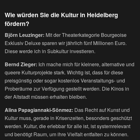
Wie würden Sie die Kultur in Heidelberg
fördern?
Björn Leuzinger:
Mit der Theaterkategorie Bourgeoise
Exklusiv Deluxe sparen wir jährlich fünf Millionen Euro.
Diese werde ich in Subkultur investieren.
Bernd Zieger:
Ich mache mich für kleinere, alternative und
queere Kulturprojekte stark. Wichtig ist, dass für diese
preisgünstig oder sogar kostenlos Veranstaltungs- und
Proberäume zur Verfügung gestellt werden. Die Kinos in
der Altstadt müssen erhalten bleiben.
Alina Papagiannaki-Sönmez:
Das Recht auf Kunst und
Kultur muss, gerade in Krisenzeiten, besonders geschützt
werden. Kultur, die erlebbar für alle ist, ist systemrelevant
und benötigt Raum, um ihre Vielfalt entfalten zu können.