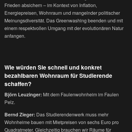
Frieden absichern – im Kontext von Inflation,
Energiepreisen, Wohnraum und mangelnder politischer
Meinungsdiversität. Das Greenwashing beenden und mit
einem respektvollen Umgang mit der evolutionären Natur
anfangen.
Wie würden Sie schnell und konkret
bezahlbaren Wohnraum für Studierende
schaffen?
Björn Leuzinger:
Mit dem Faulenwohnheim im Faulen
Pelz.
Bernd Zieger:
Das Studierendenwerk muss mehr
Wohnheime bauen mit Mietpreisen von sechs Euro pro
Quadratmeter. Gleichzeitig brauchen wir Räume für