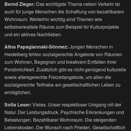
Bernd Zieger:
Das wichtigste Thema neben Verkehr ist
auch für junge Menschen die Schaffung von bezahlbarem
Wohnraum. Weiterhin wichtig sind Themen wie
selbstverwaltete Räume zum Beispiel für Kulturprojekte
und ein aktives Nachtleben.
Alina Papagiannaki-Sönmez:
Jungen Menschen in
Heidelberg fehlen sozialgerechte Angebote von Räumen
zum Wohnen, Begegnen und kreativem Entfalten ihrer
Persönlichkeit. Zusätzlich gibt es nicht genügend kulturelle
sowie altersgerechte Freizeitangebote, um allen die
sozialgerechte Teilhabe am gesellschaftlichen Leben zu
ermöglichen.
Sofia Leser:
Vieles. Unser respektloser Umgang mit der
Natur. Der Leistungsdruck. Psychische Erkrankungen und
Belastungen. Bezahlbarer Wohnraum. Die steigenden
Lebenskosten. Der Wunsch nach Frieden. Gesellschaftlich