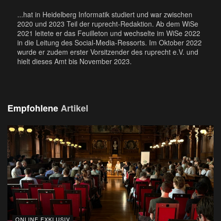
...hat in Heidelberg Informatik studiert und war zwischen
2020 und 2023 Teil der ruprecht-Redaktion. Ab dem WiSe
2021 leitete er das Feuilleton und wechselte im WiSe 2022
in die Leitung des Social-Media-Ressorts. Im Oktober 2022
wurde er zudem erster Vorsitzender des ruprecht e.V. und
hielt dieses Amt bis November 2023.
Empfohlene
Artikel
ONLINE EXKLUSIV