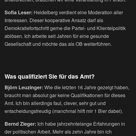
Sofia Leser:
Heidelberg verdient eine Moderation aller
Interessen. Dieser kooperative Ansatz darf als
Demokratiefortschritt gerne die Partei- und Klientelpolitik
ablösen. Ich arbeite seit Jahren für eine gesunde
Gesellschaft und möchte das als OB weiterführen.
Was qualifiziert Sie für das Amt?
Björn Leuzinger:
Wie die letzten 16 Jahre gezeigt haben,
braucht man absolut gar keine Qualifikationen für dieses
Amt. Ich bin allerdings faul, clever, sehr gut und
entscheidungsfreudig (manchmal hilft mir 1 Bier dabei).
Bernd Zieger:
Ich habe jahrzehntelange Erfahrungen in
der politischen Arbeit. Mehr als zehn Jahre bin ich