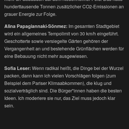
hunderttausende Tonnen zusätzlicher CO2-Emissionen an
grauer Energie zur Folge.
Alina Papagiannaki-Sönmez:
Im gesamten Stadtgebiet
wird ein allgemeines Tempolimit von 30 km/h eingeführt.
Geschotterte sowie versiegelte Gärten gehören der
Vergangenheit an und bestehende Grünflächen werden für
eine Bebauung nicht mehr ausgewiesen.
Sofia Leser:
Wenn radikal heißt, die Dinge bei der Wurzel
packen, dann kann ich vielen Vorschlägen folgen (zum
Beispiel dem Pariser Klimaabkommen), die klug und
sozialverträglich sind. Die Bürger*innen haben die besten
Ideen. Ich moderiere sie nur, das Ziel muss jedoch klar
sein.