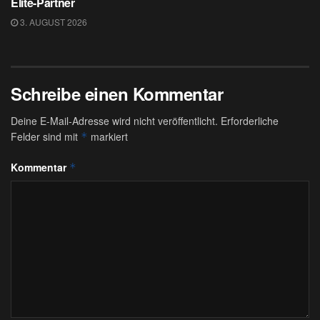
Elite-Partner
3. AUGUST 2026
Schreibe einen Kommentar
Deine E-Mail-Adresse wird nicht veröffentlicht.
Erforderliche
Felder sind mit
markiert
*
Kommentar
*