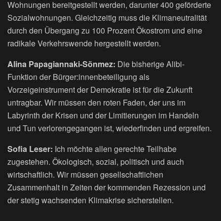
Wohnungen bereitgestellt werden, darunter 400 geförderte
Sozialwohnungen. Gleichzeitig muss die Klimaneutralität
durch den Übergang zu 100 Prozent Ökostrom und eine
radikale Verkehrswende hergestellt werden.
Alina Papagiannaki-Sönmez:
Die bisherige Alibi-
Funktion der Bürger:innenbeteiligung als
Vorzeigeinstrument der Demokratie ist für die Zukunft
untragbar. Wir müssen den roten Faden, der uns im
Labyrinth der Krisen und der Limitierungen im Handeln
und Tun verlorengegangen ist, wiederfinden und ergreifen.
Sofia Leser:
Ich möchte allen gerechte Teilhabe
zugestehen. Ökologisch, sozial, politisch und auch
wirtschaftlich. Wir müssen gesellschaftlichen
Zusammenhalt in Zeiten der kommenden Rezession und
der stetig wachsenden Klimakrise sicherstellen.