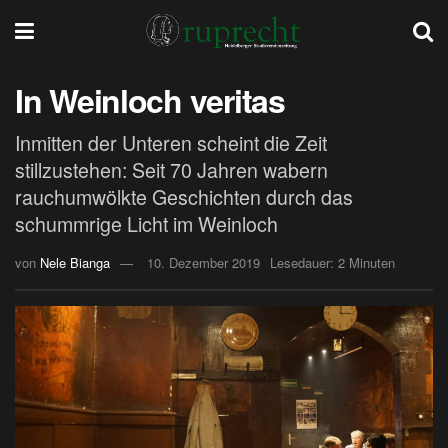
In Weinloch veritas
Inmitten der Unteren scheint die Zeit
stillzustehen: Seit 70 Jahren wabern
rauchumwölkte Geschichten durch das
schummrige Licht im Weinloch
von
Nele Bianga
10. Dezember 2019
Lesedauer: 2 Minuten