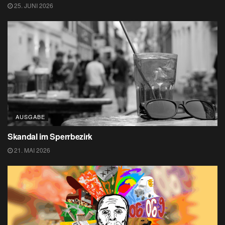
25. JUNI 2026
AUSGABE
Skandal im Sperrbezirk
21. MAI 2026