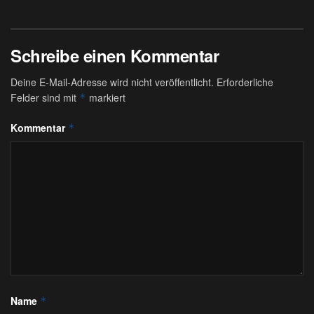
Schreibe einen Kommentar
Deine E-Mail-Adresse wird nicht veröffentlicht.
Erforderliche
Felder sind mit
markiert
*
Kommentar
*
Name
*