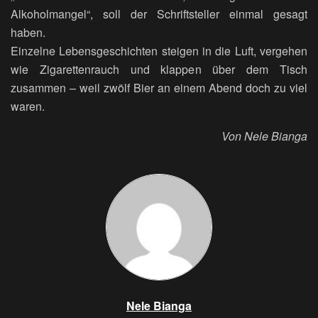
Alkoholmangel“, soll der Schriftsteller einmal gesagt
haben.
Einzelne Lebensgeschichten steigen in die Luft, vergehen
wie Zigarettenrauch und klappen über dem Tisch
zusammen – weil zwölf Bier an einem Abend doch zu viel
waren.
Von Nele Bianga
Nele Bianga