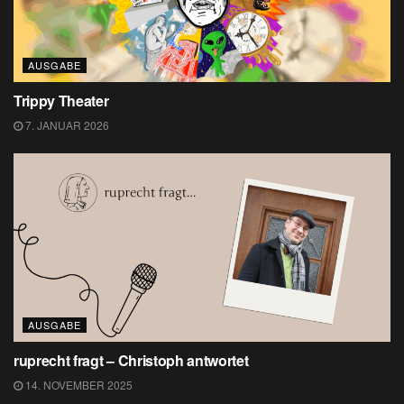
AUSGABE
Trippy Theater
7. JANUAR 2026
AUSGABE
ruprecht fragt – Christoph antwortet
14. NOVEMBER 2025