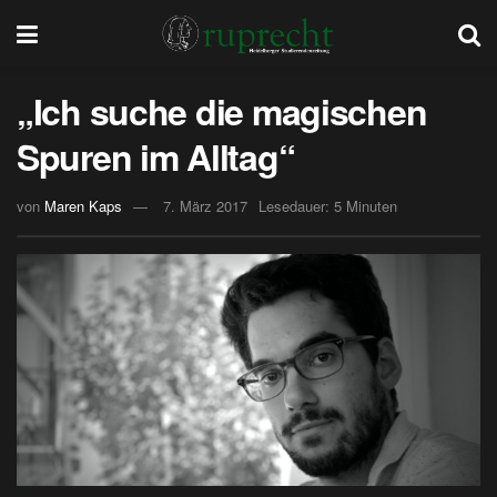
„Ich suche die magischen
Spuren im Alltag“
von
Maren Kaps
7. März 2017
Lesedauer: 5 Minuten