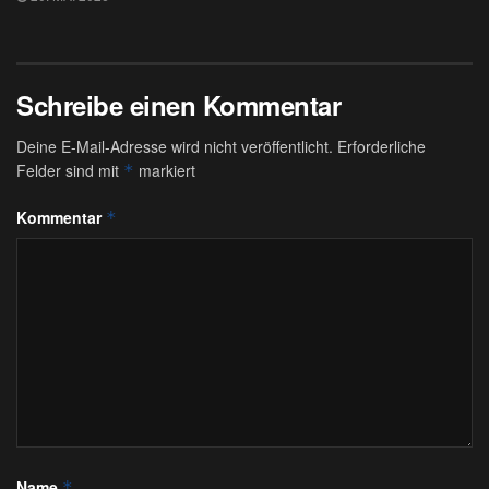
Schreibe einen Kommentar
Deine E-Mail-Adresse wird nicht veröffentlicht.
Erforderliche
Felder sind mit
markiert
*
Kommentar
*
Name
*