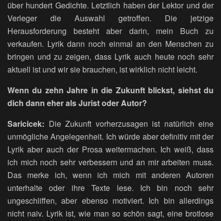
über hundert Gedichte. Letztlich haben der Lektor und der
Verleger die Auswahl getroffen. Die jetzige
Herausforderung besteht aber darin, mein Buch zu
verkaufen. Lyrik dann noch einmal an den Menschen zu
bringen und zu zeigen, dass Lyrik auch heute noch sehr
aktuell ist und wir sie brauchen, ist wirklich nicht leicht.
Wenn du zehn Jahre in die Zukunft blickst, siehst du
dich dann eher als Jurist oder Autor?
Saricicek:
Die Zukunft vorherzusagen ist natürlich eine
unmögliche Angelegenheit. Ich würde aber definitiv mit der
Lyrik aber auch der Prosa weitermachen. Ich weiß, dass
ich mich noch sehr verbessern und an mir arbeiten muss.
Das merke ich, wenn ich mich mit anderen Autoren
unterhalte oder ihre Texte lese. Ich bin noch sehr
ungeschliffen, aber ebenso motiviert. Ich bin allerdings
nicht naiv. Lyrik ist, wie man so schön sagt, eine brotlose