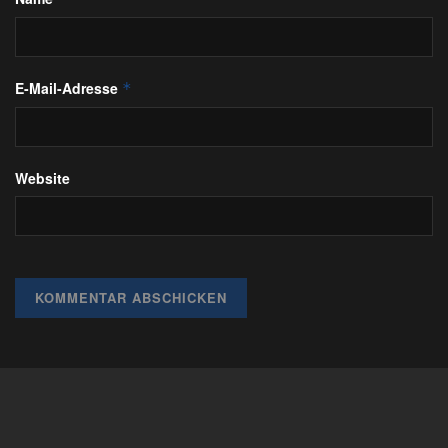
E-Mail-Adresse
*
Website