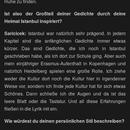
Ruhe zu finden.
Ist also der Großteil deiner Gedichte durch deine
Heimat Istanbul inspiriert?
Saricicek:
Istanbul war natürlich sehr prägend. In jedem
Kapitel sind die anfänglichen Gedichte immer etwas
kürzer. Das sind Gedichte, die ich noch in Istanbul
geschrieben habe, als ich dort zur Schule ging. Aber auch
mein einjähriger Erasmus-Aufenthalt in Kopenhagen und
natürlich Heidelberg spielen eine große Rolle. Ich ziehe
weder die Kultur dort noch die Kultur hier in irgendeiner
Weise vor, sondern ich finde jede Kultur hat für sich etwas
Schönes. Dann schließe ich die Augen und da ist das
leere Blatt oder die Tastatur. Und all diese Erfahrungen
fließen in die Lyrik mit ein.
Wie würdest du deinen persönlichen Stil beschreiben?