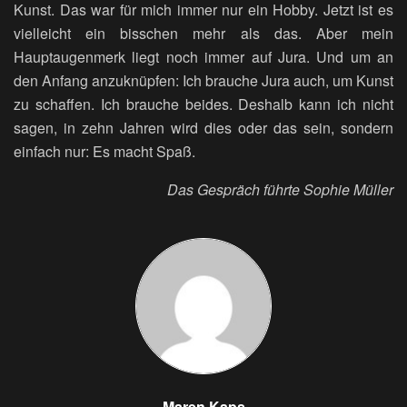
Kunst. Das war für mich immer nur ein Hobby. Jetzt ist es
vielleicht ein bisschen mehr als das. Aber mein
Hauptaugenmerk liegt noch immer auf Jura. Und um an
den Anfang anzuknüpfen: Ich brauche Jura auch, um Kunst
zu schaffen. Ich brauche beides. Deshalb kann ich nicht
sagen, in zehn Jahren wird dies oder das sein, sondern
einfach nur: Es macht Spaß.
Das Gespräch führte Sophie Müller
Maren Kaps