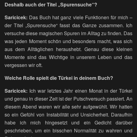
Deshalb auch der Titel „Spurensuche“?
Saricicek:
Das Buch hat ganz viele Funktionen für mich –
der Titel „Spurensuche“ fasst das Ganze zusammen. Ich
versuche diese magischen Spuren im Alltag zu finden. Das
was jeden Moment schön und besonders macht, was sich
aus dem Alltäglichen heraushebt. Genau diese kleinen
Momente sind das Wichtige in unserem Leben und das
vergessen wir oft.
Welche Rolle spielt die Türkei in deinem Buch?
Saricicek:
Ich war letztes Jahr einen Monat in der Türkei
und genau in dieser Zeit ist der Putschversuch passiert. An
diesem Abend waren wir alle sehr aufgewühlt. Wir hatten
so ein Gefühl von Instabilität und Unsicherheit. Daraufhin
habe ich mich hingesetzt und ein Gedicht darüber
geschrieben, um ein bisschen Normalität zu wahren und