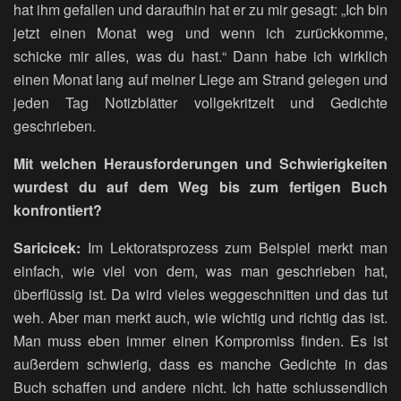
hat ihm gefallen und daraufhin hat er zu mir gesagt: „Ich bin
jetzt einen Monat weg und wenn ich zurückkomme,
schicke mir alles, was du hast.“ Dann habe ich wirklich
einen Monat lang auf meiner Liege am Strand gelegen und
jeden Tag Notizblätter vollgekritzelt und Gedichte
geschrieben.
Mit welchen Herausforderungen und Schwierigkeiten
wurdest du auf dem Weg bis zum fertigen Buch
konfrontiert?
Saricicek:
Im Lektoratsprozess zum Beispiel merkt man
einfach, wie viel von dem, was man geschrieben hat,
überflüssig ist. Da wird vieles weggeschnitten und das tut
weh. Aber man merkt auch, wie wichtig und richtig das ist.
Man muss eben immer einen Kompromiss finden. Es ist
außerdem schwierig, dass es manche Gedichte in das
Buch schaffen und andere nicht. Ich hatte schlussendlich