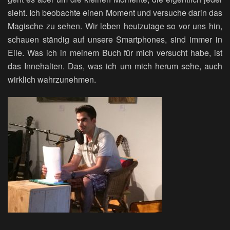
sieht. Ich beobachte einen Moment und versuche darin das
Magische zu sehen. Wir leben heutzutage so vor uns hin,
schauen ständig auf unsere Smartphones, sind immer in
Eile. Was ich in meinem Buch für mich versucht habe, ist
das Innehalten. Das, was ich um mich herum sehe, auch
wirklich wahrzunehmen.