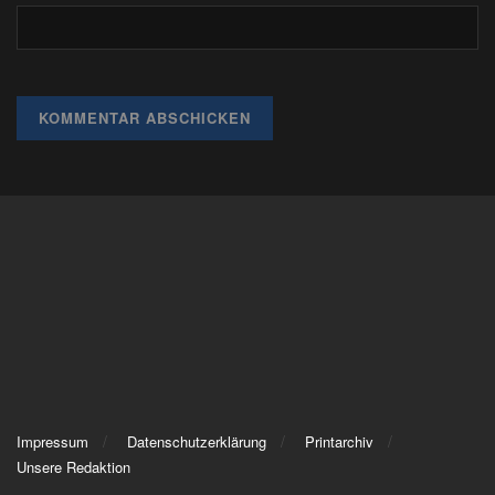
Impressum
Datenschutzerklärung
Printarchiv
Unsere Redaktion