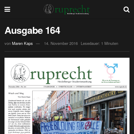
Ausgabe 164
von
Maren Kaps
14. November 2016
Lesedauer: 1 Minuten