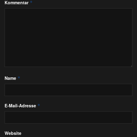
Kommentar
*
Name
*
E-Mail-Adresse
*
Website