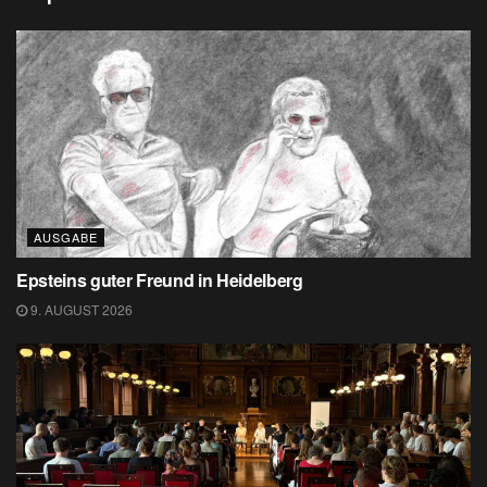
AUSGABE
Epsteins guter Freund in Heidelberg
9. AUGUST 2026