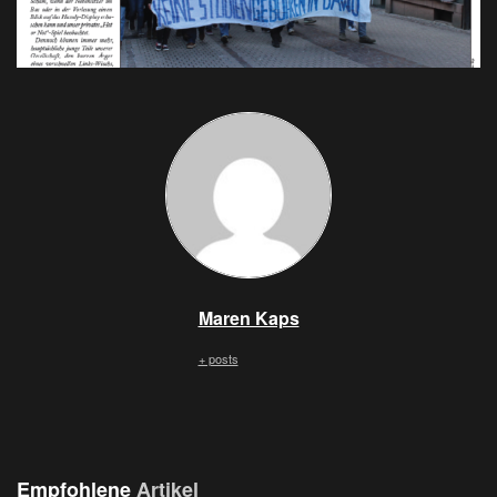
Maren Kaps
+ posts
Empfohlene
Artikel