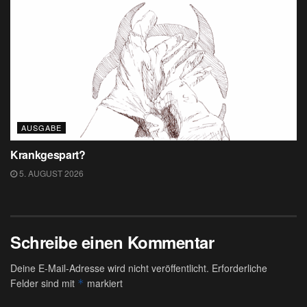
AUSGABE
Krankgespart?
5. AUGUST 2026
Schreibe einen Kommentar
Deine E-Mail-Adresse wird nicht veröffentlicht.
Erforderliche
Felder sind mit
markiert
*