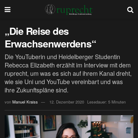
„Die Reise des
Erwachsenwerdens“
Die YouTuberin und Heidelberger Studentin
Rebecca Elizabeth erzählt im Interview mit dem
ruprecht, um was es sich auf ihrem Kanal dreht,
wie sie Uni und YouTube vereinbart und was
ihre Zukunftspläne sind.
von
Manuel Kraiss
12. Dezember 2020
Lesedauer: 5 Minuten