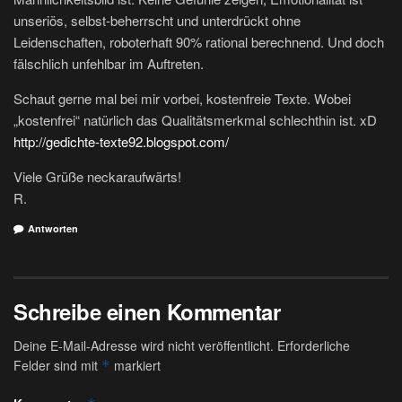
unseriös, selbst-beherrscht und unterdrückt ohne
Leidenschaften, roboterhaft 90% rational berechnend. Und doch
fälschlich unfehlbar im Auftreten.
Schaut gerne mal bei mir vorbei, kostenfreie Texte. Wobei
„kostenfrei“ natürlich das Qualitätsmerkmal schlechthin ist. xD
http://gedichte-texte92.blogspot.com/
Viele Grüße neckaraufwärts!
R.
Antworten
Schreibe einen Kommentar
Deine E-Mail-Adresse wird nicht veröffentlicht.
Erforderliche
Felder sind mit
markiert
*