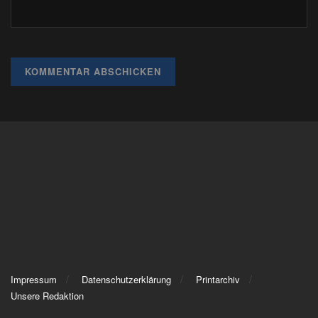
Impressum
Datenschutzerklärung
Printarchiv
Unsere Redaktion