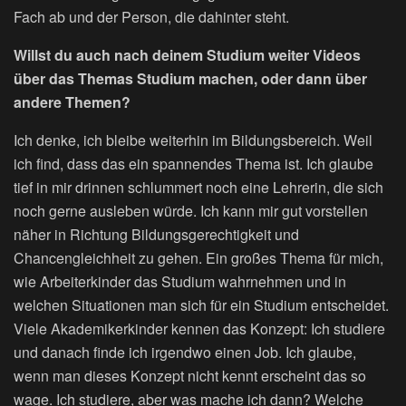
Fach ab und der Person, die dahinter steht.
Willst du auch nach deinem Studium weiter Videos
über das Themas Studium machen, oder dann über
andere Themen?
Ich denke, ich bleibe weiterhin im Bildungsbereich. Weil
ich find, dass das ein spannendes Thema ist. Ich glaube
tief in mir drinnen schlummert noch eine Lehrerin, die sich
noch gerne ausleben würde. Ich kann mir gut vorstellen
näher in Richtung Bildungsgerechtigkeit und
Chancengleichheit zu gehen. Ein großes Thema für mich,
wie Arbeiterkinder das Studium wahrnehmen und in
welchen Situationen man sich für ein Studium entscheidet.
Viele Akademikerkinder kennen das Konzept: Ich studiere
und danach finde ich irgendwo einen Job. Ich glaube,
wenn man dieses Konzept nicht kennt erscheint das so
wage. Ich studiere, aber was mache ich dann? Welche