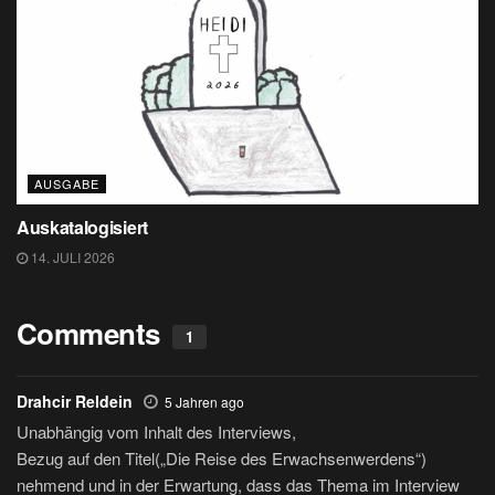
AUSGABE
Auskatalogisiert
14. JULI 2026
Comments
1
Drahcir Reldein
5 Jahren ago
Unabhängig vom Inhalt des Interviews,
Bezug auf den Titel(„Die Reise des Erwachsenwerdens“)
nehmend und in der Erwartung, dass das Thema im Interview