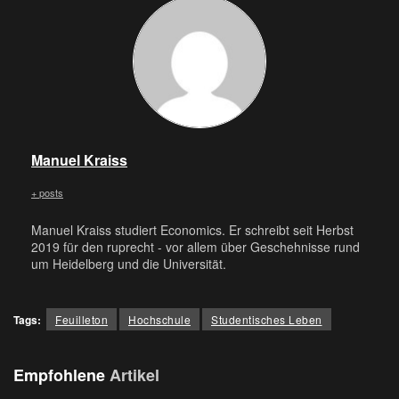
Manuel Kraiss
+ posts
Manuel Kraiss studiert Economics. Er schreibt seit Herbst
2019 für den ruprecht - vor allem über Geschehnisse rund
um Heidelberg und die Universität.
Tags:
Feuilleton
Hochschule
Studentisches Leben
Empfohlene
Artikel