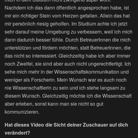
Nachdem ich das dann öffentlich angesprochen habe, ist
mir ein richtiger Stein vom Herzen gefallen. Allein das hat
mir persönlich riesig geholfen. Im Studium achte ich jetzt
sehr darauf meine Umgebung zu verbessern, weil ich mich
dann dadurch besser fühle. Durch BetreuerInnen die mich
unterstützen und fördern möchten, statt BetreuerInnen, die
das nicht so interessiert. Gleichzeitig habe ich aber immer
noch Zweifel, sie sind aber auch nicht ungerechtfertigt. Ich
sehe mich mehr in der Wissenschaftskommunikation und
weniger als Forscherin. Mein Wunsch war es auch noch
nie Wissenschaftlerin zu sein und ich stehe langsam zu
diesem Wunsch. Gleichzeitig möchte ich die Wissenschaft
aber erleben, sonst kann man sie nicht so gut
kommunizieren.
Hat dieses Video die Sicht deiner Zuschauer auf dich
verändert?