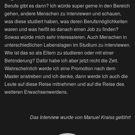
Berufe gibt es dann? Ich würde super gerne in den Bereich
gehen, andere Menschen zu interviewen und schauen,
was diese studiert haben, was deren Berufsmöglichkeiten
waren und was heißt es danach einen Job zu finden?
Sowas würde mich sehr interessieren. Auch Menschen in
unterschiedlichen Lebenslagen im Studium zu interviewen.
Wie ist das so als Eltern zu studieren oder mit einer
Behinderung? Dafür habe ich aber jetzt nicht die Zeit.
Wahrscheinlich werde ich eine Promotion nach dem
Master anstreben und ich denke, dann werde ich auch die
Leute auf diese Reise mitnehmen und auf die Reise des
weiteren Erwachsenwerdens.
Das Interview wurde von Manuel Kraiss geführt