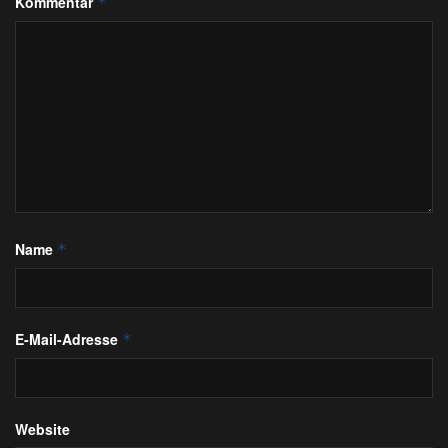
Kommentar
*
Name
*
E-Mail-Adresse
*
Website