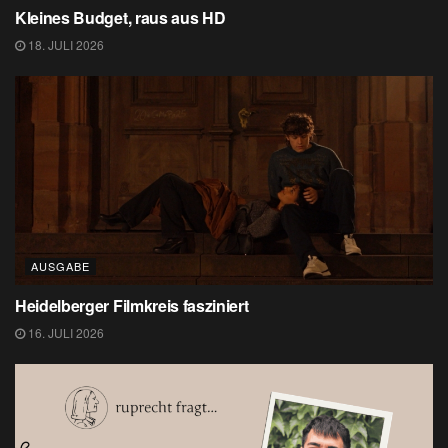
Kleines Budget, raus aus HD
18. JULI 2026
AUSGABE
Heidelberger Filmkreis fasziniert
16. JULI 2026