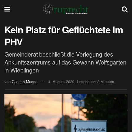
Kein Platz für Geflüchtete im
PHV
Gemeinderat beschließt die Verlegung des
Ankunftszentrums auf das Gewann Wolfsgärten
in Wieblingen
von
Cosima Macco
4. August 2020
Lesedauer: 2 Minuten