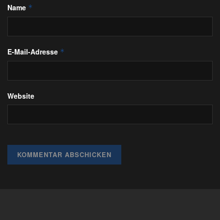
Name
*
E-Mail-Adresse
*
Website