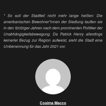
* So soll der Stadtteil nicht mehr lange heißen: Die
amerikanischen Bewohner*innen der Siedlung tauften sie
in den fünfziger Jahren nach dem prominenten Politiker der
Unabhängigkeitsbewegung. Da Patrick Henry allerdings
keinerlei Bezug zur Region aufweist, sieht die Stadt eine
Umbenennung für das Jahr 2021 vor.
Cosima Macco