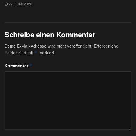
29. JUNI 2026
Schreibe einen Kommentar
Deine E-Mail-Adresse wird nicht veröffentlicht.
Erforderliche
Felder sind mit
markiert
*
Kommentar
*