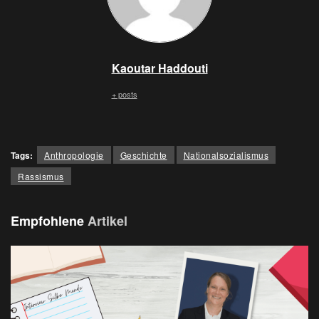
Kaoutar Haddouti
+ posts
Tags:
Anthropologie
Geschichte
Nationalsozialismus
Rassismus
Empfohlene
Artikel