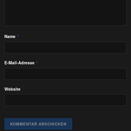
Name
*
E-Mail-Adresse
*
Website