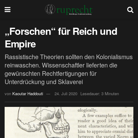
„Forschen“ für Reich und
Empire
Rassistische Theorien sollten den Kolonialismus
reinwaschen. Wissenschaftler lieferten die
gewünschten Rechtfertigungen für
Unterdrückung und Sklaverei
von
Kaoutar Haddouti
24. Juli 2020
Lesedauer: 3 Minuten