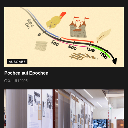
AUSGABE
Pochen auf Epochen
3. JULI 2025