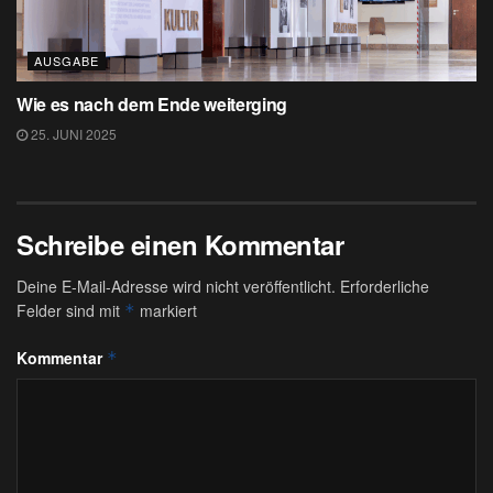
AUSGABE
Wie es nach dem Ende weiterging
25. JUNI 2025
Schreibe einen Kommentar
Deine E-Mail-Adresse wird nicht veröffentlicht.
Erforderliche
Felder sind mit
markiert
*
Kommentar
*