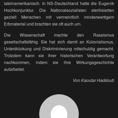
lateinamerikanisch. In NS-Deutschland hatte die Eugenik
Hochkonjunktur. Die Nationalsozialisten sterilisierten
gezielt Menschen mit vermeintlich minderwertigem
Erbmaterial und brachten sie oft auch um.
Die Wissenschaft machte den Rassismus
gesellschaftsfähig. Sie hat sich damit an Kolonialismus,
Unterdrückung und Diskriminierung mitschuldig gemacht.
Trotzdem kann sie ihrer historischen Verantwortung
nachkommen, indem sie ihre Wirkungsgeschichte
aufarbeitet.
Von Kaoutar Haddouti