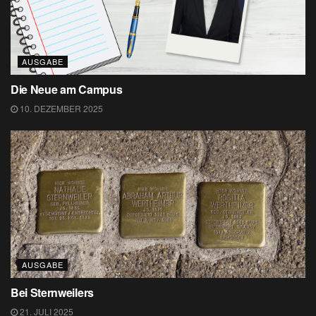
AUSGABE
Die Neue am Campus
10. DEZEMBER 2025
AUSGABE
Bei Sternweilers
21. JULI 2025