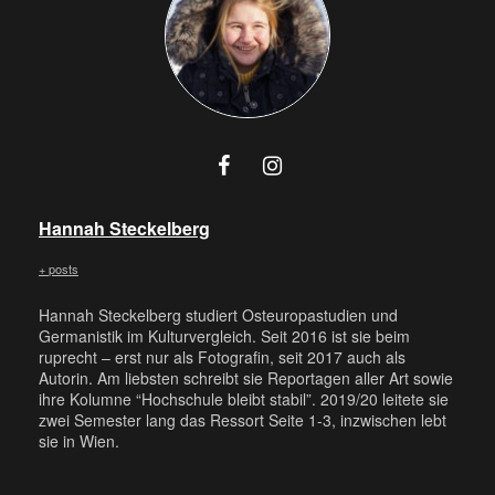
Hannah Steckelberg
+ posts
Hannah Steckelberg studiert Osteuropastudien und
Germanistik im Kulturvergleich. Seit 2016 ist sie beim
ruprecht – erst nur als Fotografin, seit 2017 auch als
Autorin. Am liebsten schreibt sie Reportagen aller Art sowie
ihre Kolumne “Hochschule bleibt stabil”. 2019/20 leitete sie
zwei Semester lang das Ressort Seite 1-3, inzwischen lebt
sie in Wien.