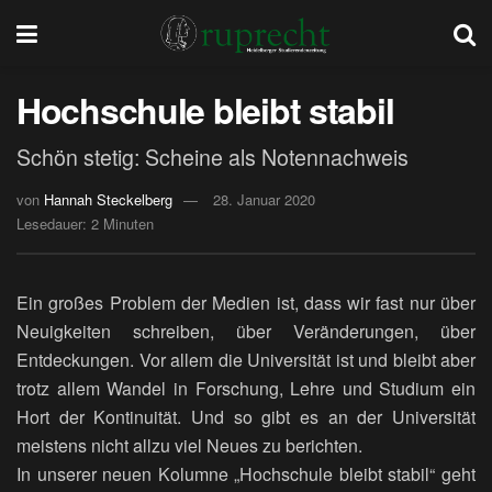
Hochschule bleibt stabil
Schön stetig: Scheine als Notennachweis
von
Hannah Steckelberg
28. Januar 2020
Lesedauer: 2 Minuten
Ein großes Problem der Medien ist, dass wir fast nur über
Neuigkeiten schreiben, über Veränderungen, über
Entdeckungen. Vor allem die Universität ist und bleibt aber
trotz allem Wandel in Forschung, Lehre und Studium ein
Hort der Kontinuität. Und so gibt es an der Universität
meistens nicht allzu viel Neues zu berichten.
In unserer neuen Kolumne „Hochschule bleibt stabil“ geht