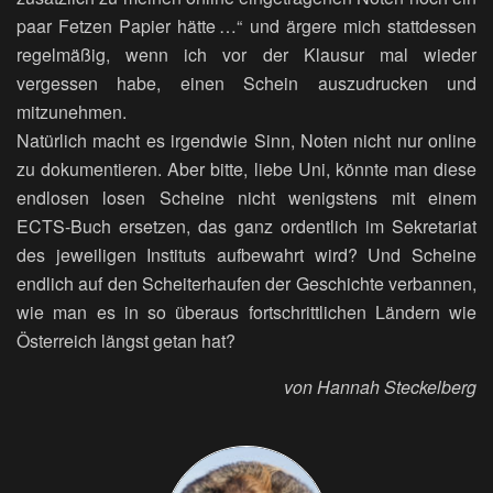
paar Fetzen Papier hätte …“ und ärgere mich stattdessen
regelmäßig, wenn ich vor der Klausur mal wieder
vergessen habe, einen Schein auszudrucken und
mitzunehmen.
Natürlich macht es irgendwie Sinn, Noten nicht nur online
zu dokumentieren. Aber bitte, liebe Uni, könnte man diese
endlosen losen Scheine nicht wenigstens mit einem
ECTS-Buch ersetzen, das ganz ordentlich im Sekretariat
des jeweiligen Instituts aufbewahrt wird? Und Scheine
endlich auf den Scheiterhaufen der Geschichte verbannen,
wie man es in so überaus fortschrittlichen Ländern wie
Österreich längst getan hat?
von Hannah Steckelberg