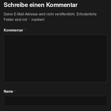
Schreibe einen Kommentar
Deine E-Mail-Adresse wird nicht veröffentlicht.
Erforderliche
Felder sind mit
markiert
*
Kommentar
*
Name
*